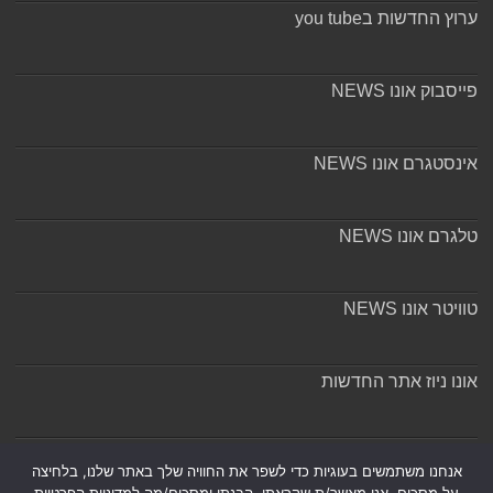
ערוץ החדשות בyou tube
פייסבוק אונו NEWS
אינסטגרם אונו NEWS
טלגרם אונו NEWS
טוויטר אונו NEWS
אונו ניוז אתר החדשות
אודות ומערכת האתר
אנחנו משתמשים בעוגיות כדי לשפר את החוויה שלך באתר שלנו, בלחיצה