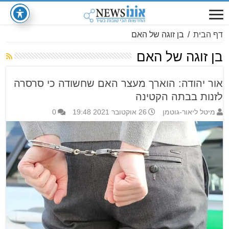
דף הבית
/
בן זוגה של האם
בן זוגה של האם
אור יהודה: הוארך מעצר האם שחשודה כי סרסרה
לזנות בבתה הקטינה
מיטל ליאור-גוטמן
26 אוקטובר 2021 19:48
0