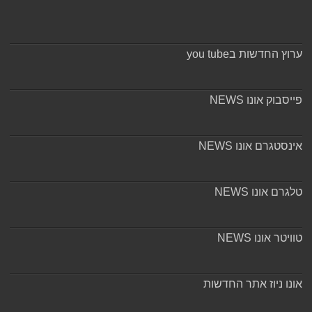
ערוץ החדשות בyou tube
פייסבוק אונו NEWS
אינסטגרם אונו NEWS
טלגרם אונו NEWS
טוויטר אונו NEWS
אונו ניוז אתר החדשות