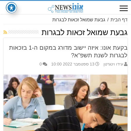
דף הבית
/
גבעת שמואל זכאות לבגרות
גבעת שמואל זכאות לבגרות
בקעת אונו: איזה יישוב מדורג במקום ה-1 בזכאות
לבגרות לשנת תשפ"א?
עידו וינגרטן
13 ספטמבר 2022 10:00
0