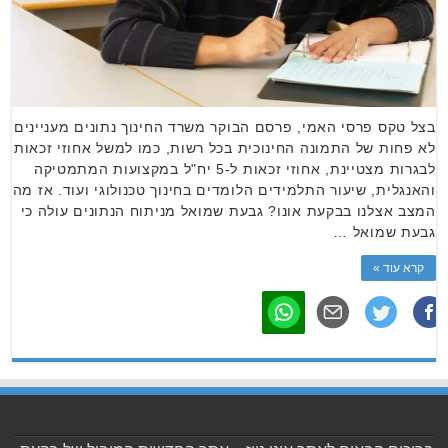
בצל טקס פרסי האמי, פרסם הבוקר משרד החינוך נתונים מעניינים
לא פחות של התמונה החינוכית בכל רשות, כמו למשל אחוזי זכאות
לבגרות מצטיינת, אחוזי זכאות ל-5 יח"ל במקצועות המתמטיקה
והאנגלית, שיעור התלמידים הלומדים בחינוך טכנולוגי ועוד. אז מה
המצב אצלנו בבקעת אונו? גבעת שמואל מניתוח הנתונים עולה כי
גבעת שמואל …
קרא עוד »