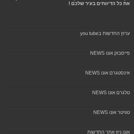
את כל הדיווחים בעיר שלכם !
ערוץ החדשות בyou tube
פייסבוק אונו NEWS
אינסטגרם אונו NEWS
טלגרם אונו NEWS
טוויטר אונו NEWS
אונו ניוז אתר החדשות