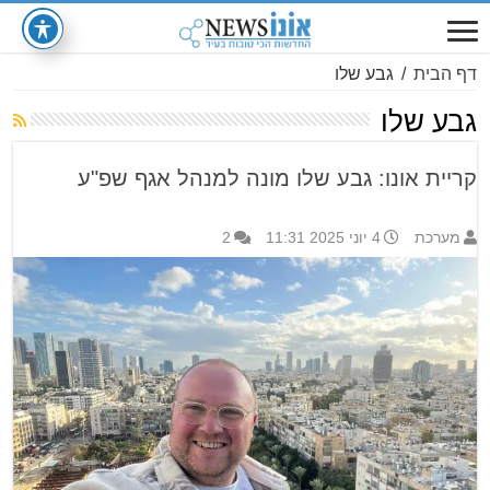
דף הבית
/
גבע שלו
גבע שלו
קריית אונו: גבע שלו מונה למנהל אגף שפ"ע
מערכת
4 יוני 2025 11:31
2