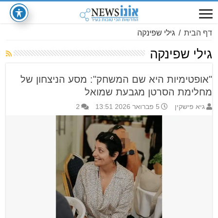
דף הבית
/
גילי שפינקה
גילי שפינקה
"אופטימיות היא שם המשחק": מסע הניצחון של
מחלימת הסרטן מגבעת שמואל
גיא פישקין
5 פברואר 2026 13:51
2