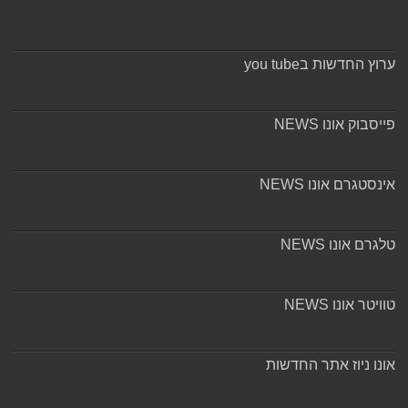
ערוץ החדשות בyou tube
פייסבוק אונו NEWS
אינסטגרם אונו NEWS
טלגרם אונו NEWS
טוויטר אונו NEWS
אונו ניוז אתר החדשות