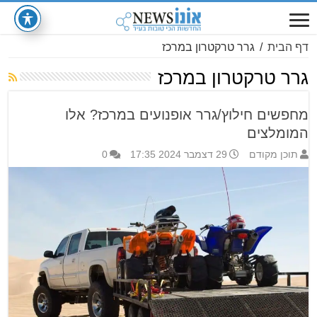
דף הבית
/
גרר טרקטרון במרכז
גרר טרקטרון במרכז
מחפשים חילוץ/גרר אופנועים במרכז? אלו
המומלצים
תוכן מקודם
29 דצמבר 2024 17:35
0