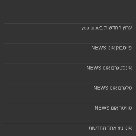
ערוץ החדשות בyou tube
פייסבוק אונו NEWS
אינסטגרם אונו NEWS
טלגרם אונו NEWS
טוויטר אונו NEWS
אונו ניוז אתר החדשות