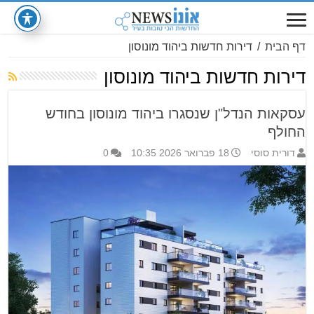
דף הבית
/
דירות חדשות ביהוד מונוסון
דירות חדשות ביהוד מונוסון
עסקאות הנדל"ן שנסגרו ביהוד מונוסון בחודש
החולף
דורית סוסי
18 פברואר 2026 10:35
0