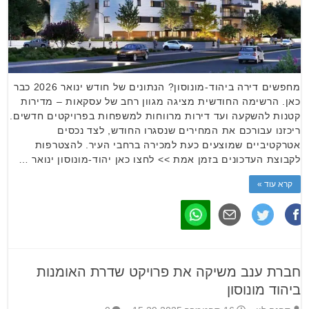
מחפשים דירה ביהוד-מונוסון? הנתונים של חודש ינואר 2026 כבר
כאן. הרשימה החודשית מציגה מגוון רחב של עסקאות – מדירות
קטנות להשקעה ועד דירות מרווחות למשפחות בפרויקטים חדשים.
ריכזנו עבורכם את המחירים שנסגרו החודש, לצד נכסים
אטרקטיביים שמוצעים כעת למכירה ברחבי העיר. להצטרפות
לקבוצת העדכונים בזמן אמת >> לחצו כאן יהוד-מונוסון ינואר …
קרא עוד »
חברת ענב משיקה את פרויקט שדרת האומנות
ביהוד מונוסון