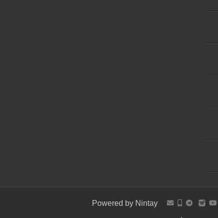
Powered by
Nintay