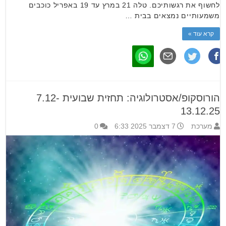
לחשוף את רגשותיכם. טלה 21 במרץ עד 19 באפריל כוכבים
משמעותיים נמצאים בבית …
קרא עוד »
הורוסקופ/אסטרולוגיה: תחזית שבועית 7.12-
13.12.25
מערכת
7 דצמבר 2025 6:33
0