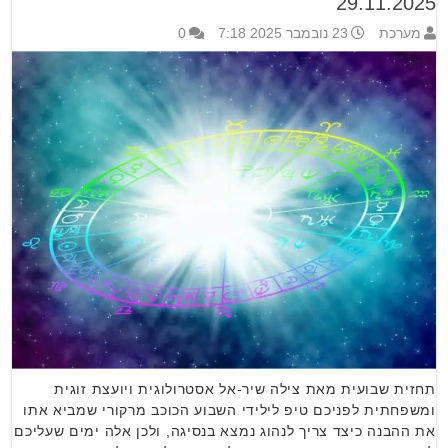
29.11.2025
מערכת
23 נובמבר 2025 7:18
0
תחזית שבועית מאת צילה שיר-אל אסטרולוגית ויועצת זוגית
ומשפחתית לפניכם טיפ לילידי השבוע הכוכב מרקורי שמביא אתו
את ההבנה כיצד צריך לנהוג נמצא בנסיגה, ולכן אלה ימים שעליכם