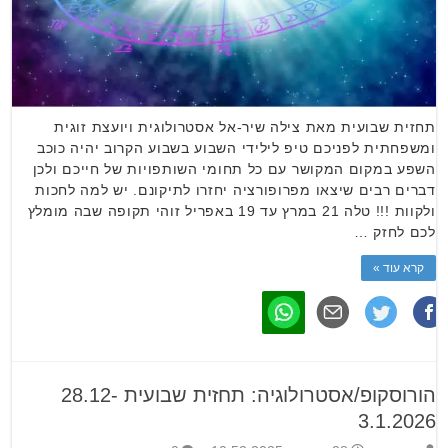
תחזית שבועית מאת צילה שיר-אל אסטרולוגית ויועצת זוגית
ומשפחתית לפניכם טיפ לילידי השבוע בשבוע הקרוב יהיה כוכב
השפע במקום המקושר עם כל תחומי השותפויות של חייכם ולכן
דברים רבים שיצאו מפרופורציה יחזרו לתיקונם. יש למה לחכות
ולקוות !!! טלה 21 במרץ עד 19 באפריל זוהי תקופה שבה מומלץ
לכם לחזק …
קרא עוד »
הורוסקופ/אסטרולוגיה: תחזית שבועית 28.12-
3.1.2026