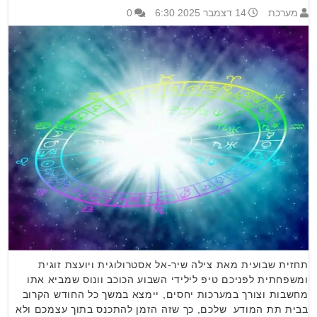
מערכת
14 דצמבר 2025 6:30
0
תחזית שבועית מאת צילה שיר-אל אסטרולוגית ויועצת זוגית
ומשפחתית לפניכם טיפ לילידי השבוע הכוכב וונוס שמביא אתו
מחשבות וצורך במערכות יחסים, יימצא במשך כל החודש הקרוב
בבית תת המודע שלכם, כך שזה הזמן להתכנס בתוך עצמכם ולא