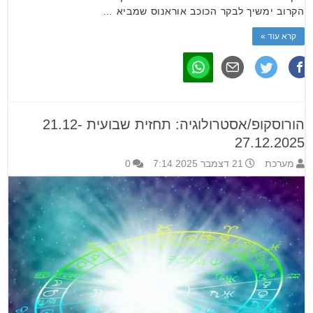
הקרוב ימשיך לבקר הכוכב אוראנוס שמביא …
קרא עוד »
הורוסקופ/אסטרולוגיה: תחזית שבועית 21.12-
27.12.2025
מערכת
21 דצמבר 2025 7:14
0