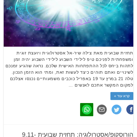
תחזית שבועית מאת צילה שיר-אל אסטרולוגית ויועצת זוגית
ומשפחתית לפניכם טיפ לילידי השבוע לילידי השבוע יהיה זמן
לתהות ביחס לכל ההתפתחות האישית שלכם. נראה שהגיע זמנכם
לשינויים ואתם תוהים כיצד לעשות זאת, ומתי הוא הזמן הנכון.
טלה 21 במרץ עד 19 באפריל כוכבים משמעותיים נכנסו אצלכם
למקום המקשר אתכם לאנשים …
קרא עוד »
הורוסקופ/אסטרולוגיה: תחזית שבועית 9.11-