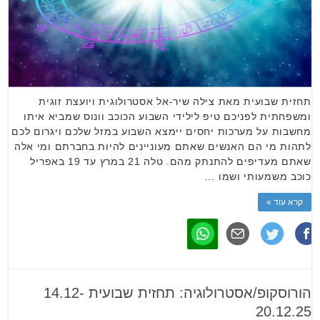
תחזית שבועית מאת צילה שיר-אל אסטרולוגית ויועצת זוגית
ומשפחתית לפניכם טיפ לילידי השבוע הכוכב וונוס שמביא איתו
מחשבות על מערכות יחסים יימצא השבוע במזל שלכם ויגרום לכם
לתהות מי הם האנשים שאתם מעוניינים להיות בחברתם ומי אלה
שאתם מעדיפים להתנתק מהם. טלה 21 במרץ עד 19 באפריל
כוכב משמעותי ושמו …
קרא עוד »
הורוסקופ/אסטרולוגיה: תחזית שבועית 14.12-
20.12.25