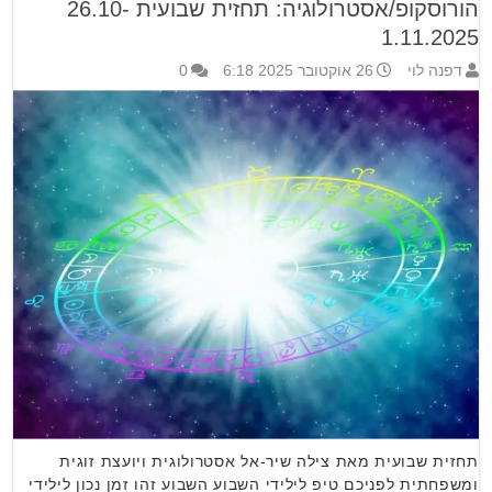
הורוסקופ/אסטרולוגיה: תחזית שבועית 26.10-
1.11.2025
דפנה לוי
26 אוקטובר 2025 6:18
0
תחזית שבועית מאת צילה שיר-אל אסטרולוגית ויועצת זוגית
ומשפחתית לפניכם טיפ לילידי השבוע השבוע זהו זמן נכון לילידי