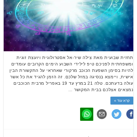
תחזית שבועית מאת צילה שיר-אל אסטרולוגית ויועצת זוגית
ומשפחתית לפניכם טיפ לילידי השבוע הימים הקרובים עומדים
להיות בסימן השפעת הכוכב מרקורי שאחראי על התקשורת הבין
אישית, ויימצא בנסיגה במזל שלכם. זה הזמן להגיד את כל אשר
עולה בדעתכם. טלה 21 במרץ עד 19 באפריל מרבית הכוכבים
נמצאים אצלכם בבית המקושר …
קרא עוד »