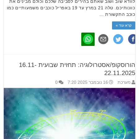
לוודא שוב ושוב שאתם בהירים לסביבה שלכם וכולם מבינים את
כוונותיכם. טלה 21 במרץ עד 19 באפריל כוכבים משמעותיים כמו
כוכב התקשורת …
קרא עוד »
הורוסקופ/אסטרולוגיה: תחזית שבועית 16.11-
22.11.2025
מערכת
16 נובמבר 2025 7:20
0