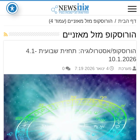
דף הבית
/
הורוסקופ מזל מאזניים
(עמוד 4)
הורוסקופ מזל מאזניים
הורוסקופ/אסטרולוגיה: תחזית שבועית 4.1-
10.1.2026
מערכת
4 ינואר 2026 7:19
0