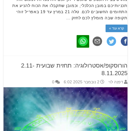
תכניותיכם במובן הכלכלי, וכמובן שתקבלו את הכוח להניע את
התחומים החשובים לכם. טלה 21 במרץ עד 19 באפריל זוהי
תקופה שבה מומלץ לכם לחזק …
קרא עוד »
הורוסקופ/אסטרולוגיה: תחזית שבועית 2.11-
8.11.2025
דפנה לוי
2 נובמבר 2025 6:02
0