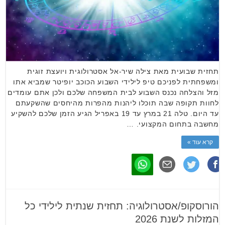
תחזית שבועית מאת צילה שיר-אל אסטרולוגית ויועצת זוגית
ומשפחתית לפניכם טיפ לילידי השבוע הכוכב יופיטר שמביא אתו
מזל והצלחה נכנס השבוע לבית המשפחה שלכם ולכן אתם עומדים
לחוות תקופה שבה תוכלו ליהנות מהפרות מהיחסים שהשקעתם
עד היום. טלה 21 במרץ עד 19 באפריל הגיע הזמן שלכם להשקיע
מחשבה בתחום המקצועי. …
קרא עוד »
הורוסקופ/אסטרולוגיה: תחזית שנתית לילידי כל
המזלות לשנת 2026