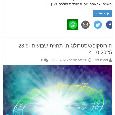
השנה שלאחר יום ההולדת שלכם ואין …
קרא עוד »
הורוסקופ/אסטרולוגיה: תחזית שבועית 28.9-
4.10.2025
דפנה לוי
28 ספטמבר 2025 7:08
0