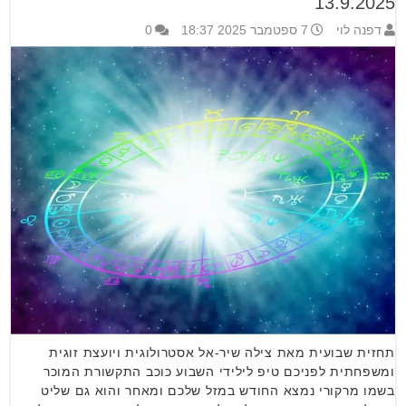
13.9.2025
דפנה לוי
7 ספטמבר 2025 18:37
0
תחזית שבועית מאת צילה שיר-אל אסטרולוגית ויועצת זוגית
ומשפחתית לפניכם טיפ לילידי השבוע כוכב התקשורת המוכר
בשמו מרקורי נמצא החודש במזל שלכם ומאחר והוא גם שליט