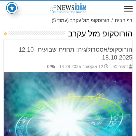
דף הבית
/
הורוסקופ מזל עקרב
(עמוד 5)
הורוסקופ מזל עקרב
הורוסקופ/אסטרולוגיה: תחזית שבועית 12.10-
18.10.2025
דפנה לוי
12 אוקטובר 2025 14:28
0