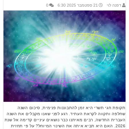
דפנה לוי
21 ספטמבר 2025 6:30
0
תקופת חגי תשרי היא זמן להתבוננות פנימית, סיכום השנה
שחלפה ותקווה לקראת העתיד. רגע לפני שאנו מקבלים את השנה
העברית החדשה, רבים מאיתנו כבר נושאים עיניים קדימה אל שנת
2026. האם היא תביא איתה את השינוי המיוחל? על פי תחזית