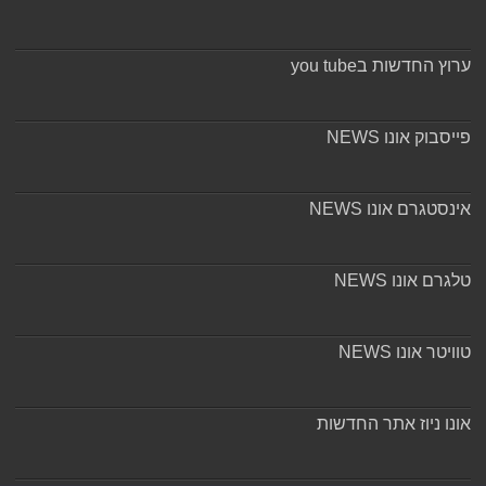
ערוץ החדשות בyou tube
פייסבוק אונו NEWS
אינסטגרם אונו NEWS
טלגרם אונו NEWS
טוויטר אונו NEWS
אונו ניוז אתר החדשות