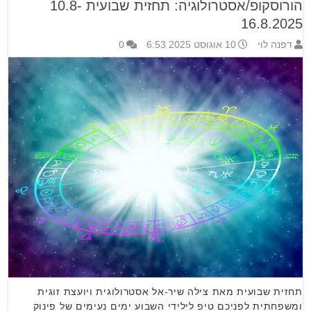
הורוסקופ/אסטרולוגיה: תחזית שבועית 10.8-
16.8.2025
דפנה לוי
10 אוגוסט 2025 6:53
0
תחזית שבועית מאת צילה שיר-אל אסטרולוגית ויועצת זוגית
ומשפחתית לפניכם טיפ לילידי השבוע ימים נעימים של פינוק