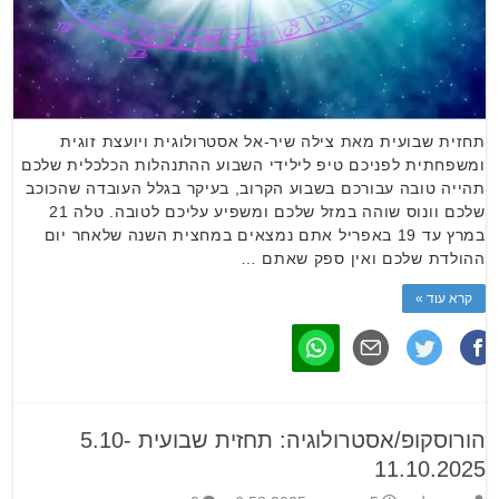
תחזית שבועית מאת צילה שיר-אל אסטרולוגית ויועצת זוגית
ומשפחתית לפניכם טיפ לילידי השבוע ההתנהלות הכלכלית שלכם
תהייה טובה עבורכם בשבוע הקרוב, בעיקר בגלל העובדה שהכוכב
שלכם וונוס שוהה במזל שלכם ומשפיע עליכם לטובה. טלה 21
במרץ עד 19 באפריל אתם נמצאים במחצית השנה שלאחר יום
ההולדת שלכם ואין ספק שאתם …
קרא עוד »
הורוסקופ/אסטרולוגיה: תחזית שבועית 5.10-
11.10.2025