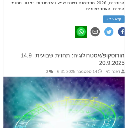
הכוכבים, 2026 מסתמנת כשנת שפע והזדמנויות במגוון תחומי
החיים. האסטרולוגית …
קרא עוד »
הורוסקופ/אסטרולוגיה: תחזית שבועית 14.9-
20.9.2025
דפנה לוי
14 ספטמבר 2025 6:31
0