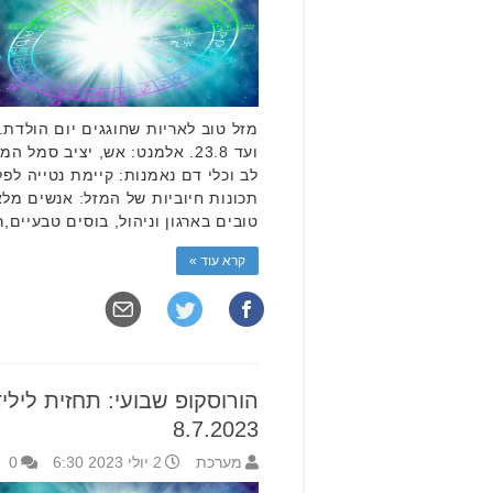
ועד 23.8. אלמנט: אש, יציב סמל
לב וכלי דם נאמנות: קיימת נטייה לפל
תכונות חיוביות של המזל: אנשים מל
טובים בארגון וניהול, בוסים טבעיים,
קרא עוד »
8.7.2023
מערכת
2 יולי 2023 6:30
0