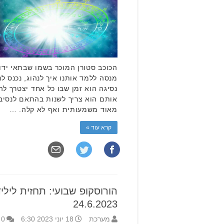
הכוכב סטורן המוכר בשמו שבתאי ידו
נסיגה הוא זמן שבו כל אחד יצטרך 
אותם הוא צריך לשנות בהתאם לנסיבו
מאוד משמעותית ואף לא קלה. …
קרא עוד »
24.6.2023
מערכת
18 יוני 2023 6:30
0