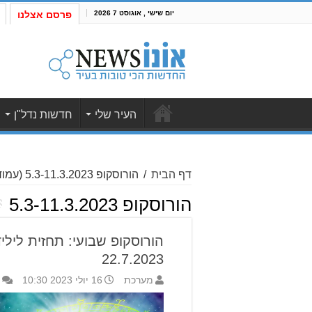
יום שישי , אוגוסט 7 2026
פרסם אצלנו
העיר שלי
חדשות נדל"ן
דף הבית
/
הורוסקופ 5.3-11.3.2023
(עמוד 2
הורוסקופ 5.3-11.3.2023
22.7.2023
מערכת
16 יולי 2023 10:30