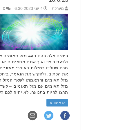
מערכת
4 יוני 2023 6:30
0
בימים אלה בהם חוגג מזל תאומים את
ולדעת כיצד ואיך אתם מתאימים או
מכם שנולדו במזלות האוויר: מאזניים
את הכתוב, ולהקיש את הנאמר, ביחס
מזל תאומים והתאמתו לשאר המזלות 
מזל תאומים עם מזל תאומים – קשר מע
תרצו להיות בתנועה. לא יהיה לכם ר
קרא עוד »