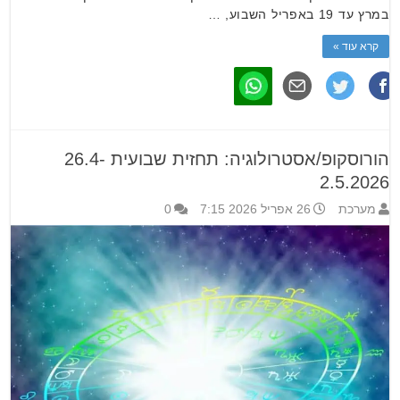
במרץ עד 19 באפריל השבוע, …
קרא עוד »
הורוסקופ/אסטרולוגיה: תחזית שבועית 26.4-
2.5.2026
מערכת
26 אפריל 2026 7:15
0