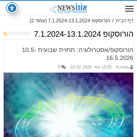
דף הבית
/
הורוסקופ 7.1.2024-13.1.2024
(עמוד 2)
הורוסקופ 7.1.2024-13.1.2024
הורוסקופ/אסטרולוגיה: תחזית שבועית 10.5-
16.5.2026
מערכת
10 מאי 2026 10:32
0