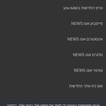
ערוץ החדשות בyou tube
פייסבוק אונו NEWS
אינסטגרם אונו NEWS
טלגרם אונו NEWS
טוויטר אונו NEWS
אונו ניוז אתר החדשות
אודות ומערכת האתר
אנחנו משתמשים בעוגיות כדי לשפר את החוויה שלך באתר שלנו, בלחיצה