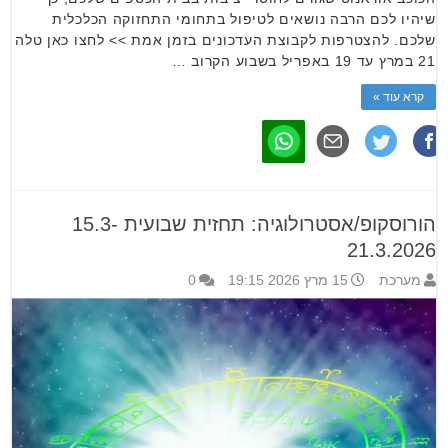
שיהיו לכם הרבה נושאים לטיפול בתחומי התחזוקה הכלכלית
שלכם. להצטרפות לקבוצת העדכונים בזמן אמת >> לחצו כאן טלה
21 במרץ עד 19 באפריל בשבוע הקרוב …
קרא עוד »
הורוסקופ/אסטרולוגיה: תחזית שבועית 15.3-
21.3.2026
מערכת
15 מרץ 2026 19:15
0