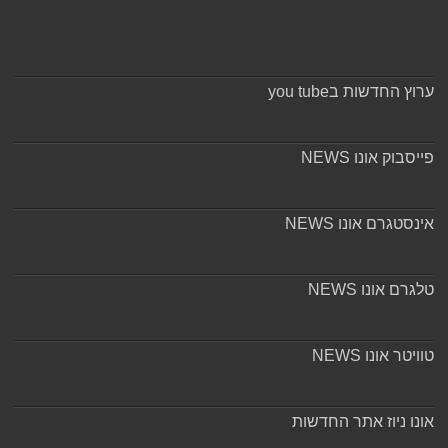
ערוץ החדשות בyou tube
פייסבוק אונו NEWS
אינסטגרם אונו NEWS
טלגרם אונו NEWS
טוויטר אונו NEWS
אונו ניוז אתר החדשות