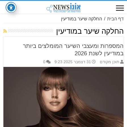
דף הבית
/
החלקה שיער במודיעין
החלקה שיער במודיעין
המספרות ומעצבי השיער המומלצים ביותר
במודיעין לשנת 2026
תוכן מקודם
31 דצמבר 2025 9:23
0