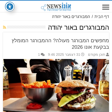
דף הבית
/
המבורגרים באור יהודה
המבורגרים באור יהודה
מחפשים המבורגר מעולה? ההמבורגר המומלץ
בבקעת אונו 2026
תוכן מקודם
31 דצמבר 2025 9:46
1