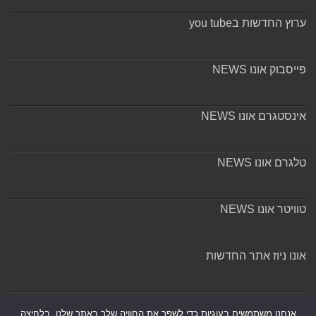
ערוץ החדשות בyou tube
פייסבוק אונו NEWS
אינסטגרם אונו NEWS
טלגרם אונו NEWS
טוויטר אונו NEWS
אונו ניוז אתר החדשות
אודות ומערכת האתר
אנחנו משתמשים בעוגיות כדי לשפר את החוויה שלך באתר שלנו, בלחיצה