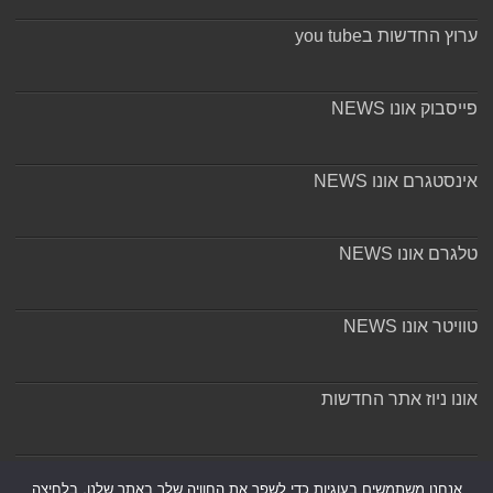
ערוץ החדשות בyou tube
פייסבוק אונו NEWS
אינסטגרם אונו NEWS
טלגרם אונו NEWS
טוויטר אונו NEWS
אונו ניוז אתר החדשות
אודות ומערכת האתר
אנחנו משתמשים בעוגיות כדי לשפר את החוויה שלך באתר שלנו, בלחיצה