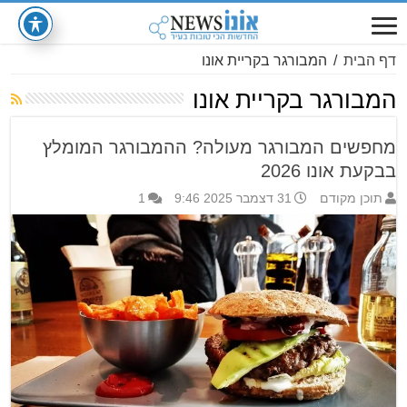
דף הבית
/
המבורגר בקריית אונו
המבורגר בקריית אונו
מחפשים המבורגר מעולה? ההמבורגר המומלץ
בבקעת אונו 2026
תוכן מקודם
31 דצמבר 2025 9:46
1