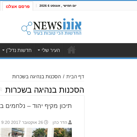
יום חמישי , אוגוסט 6 2026
פרסם אצלנו
העיר שלי
חדשות נדל"ן
דף הבית
/
הסכנות בנהיגה בשכרות
הסכנות בנהיגה בשכרות
תיכון מקיף יהוד – נלחמים ב
הדר כהן
26 אוקטובר 2017 9:20