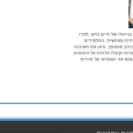
וד בניהולו של חיים בדש ,למדו
יתית ומוחשית. התלמידים
ברכב מתהפך, וראו את חשיבות
רות וקיבלו הדרכה על התנאים
מוס חגי האחראי על זהירות