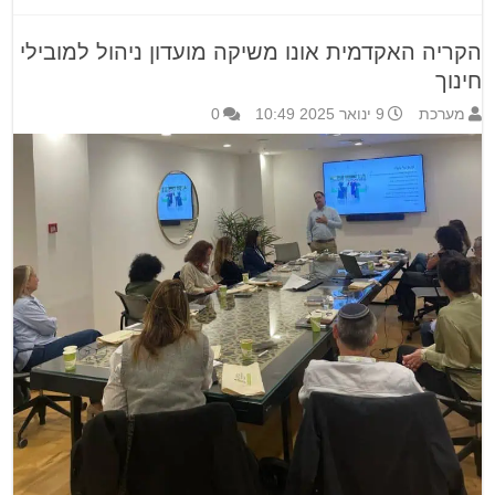
הקריה האקדמית אונו משיקה מועדון ניהול למובילי
חינוך
מערכת
9 ינואר 2025 10:49
0