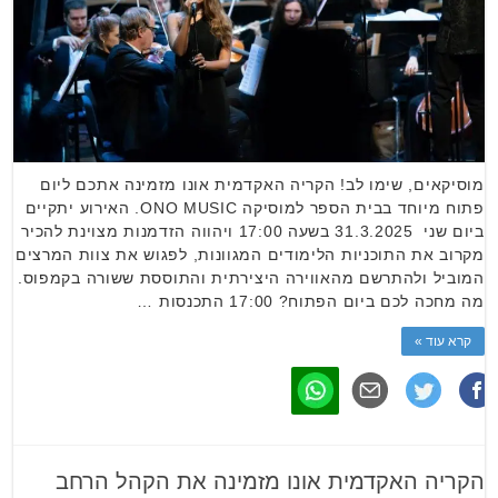
מוסיקאים, שימו לב! הקריה האקדמית אונו מזמינה אתכם ליום
פתוח מיוחד בבית הספר למוסיקה ONO MUSIC. האירוע יתקיים
ביום שני 31.3.2025 בשעה 17:00 ויהווה הזדמנות מצוינת להכיר
מקרוב את התוכניות הלימודים המגוונות, לפגוש את צוות המרצים
המוביל ולהתרשם מהאווירה היצירתית והתוססת ששורה בקמפוס.
מה מחכה לכם ביום הפתוח? 17:00 התכנסות …
קרא עוד »
הקריה האקדמית אונו מזמינה את הקהל הרחב