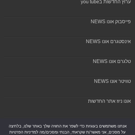
ערוץ החדשות בyou tube
פייסבוק אונו NEWS
אינסטגרם אונו NEWS
טלגרם אונו NEWS
טוויטר אונו NEWS
אונו ניוז אתר החדשות
אודות ומערכת האתר
אנחנו משתמשים בעוגיות כדי לשפר את החוויה שלך באתר שלנו, בלחיצה
על מסכים, אני מאשר/ת שקראתי, הבנתי ומסכים/מה למדיניות הפרטיות