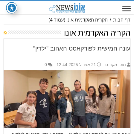
דף הבית
/
הקריה האקדמית אונו
(עמוד 4)
הקריה האקדמית אונו
עונה חמישית לפודקאסט האהוב "ילדין"
תוכן מקודם
21 אפריל 2025 12:44
0