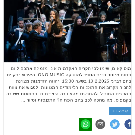
מוסיקאים, שימו לב! הקריה האקדמית אונו מזמינה אתכם ליום
פתוח מיוחד בבית הספר למוסיקה ONO MUSIC. האירוע יתקיים
ביום רביעי 19.2.2025 בשעה 15:30 ויהווה הזדמנות מצוינת
להכיר מקרוב את התוכניות הלימודים המגוונות, לפגוש את צוות
המרצים המוביל ולהתרשם מהאווירה היצירתית והתוססת ששורה
בקמפוס. מה מחכה לכם ביום הפתוח? התכנסות וסיור …
קרא עוד »