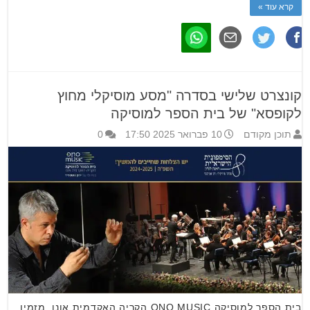
קרא עוד »
קונצרט שלישי בסדרה "מסע מוסיקלי מחוץ
לקופסא" של בית הספר למוסיקה
תוכן מקודם
10 פברואר 2025 17:50
0
בית הספר למוסיקה ONO MUSIC הקריה האקדמית אונו, מזמין