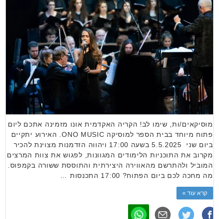
מוסיקאים/ות, שימו לב! הקריה האקדמית אונו מזמינה אתכם ליום
פתוח מיוחד בבית הספר למוסיקה ONO MUSIC. האירוע יתקיים
ביום שני 5.5.2025 בשעה 17:00 ויהווה הזדמנות מצוינת להכיר
מקרוב את התוכניות הלימודים המגוונות, לפגוש את צוות המרצים
המוביל ולהתרשם מהאווירה היצירתית והתוססת ששורה בקמפוס.
מה מחכה לכם ביום הפתוח? 17:00 התכנסות …
קרא עוד »