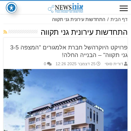
דף הבית
/
התחדשות עירונית גני תקווה
התחדשות עירונית גני תקווה
פרויקט היוקרהשל חברת אלמגורים "המצפה 3-5
גני תקווה" – הבנייה החלה!
דורית סוסי
25 דצמבר 2025 12:26
0