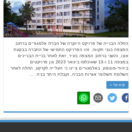
החלה הבנייה של פרויקט היוקרה של חברת אלמגורים ברחוב
המצפה בגני תקווה. זהו הפרויקט החמישי של החברה בבקעת
אונו, והשני ברחוב המצפה בעיר, זאת לאחר בניית הבניינים
במצפה 11 ו-13 שאוכלסו בינואר 2023 וכן פרויקטים
ביהוד-מונוסון. באלמגורים ציינו כי העלייה לקרקע, החלה לאחר
השלמת תשלומי אגרות הבניה, וקבלת היתר בניה. …
קרא עוד »