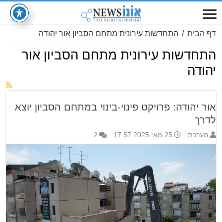
דף הבית
/
התחדשות עירונית מתחם הסביון אור יהודה
התחדשות עירונית מתחם הסביון אור
יהודה
אור יהודה: פרויקט פינוי-בינוי במתחם הסביון יוצא
לדרך
מערכת
25 מאי 2025 17:57
2