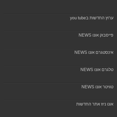
ערוץ החדשות בyou tube
פייסבוק אונו NEWS
אינסטגרם אונו NEWS
טלגרם אונו NEWS
טוויטר אונו NEWS
אונו ניוז אתר החדשות