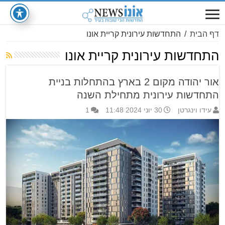
דף הבית
/
התחדשות עירונית קריית אונו
התחדשות עירונית קריית אונו
אור יהודה מקום 2 בארץ בהתחלות בניית
התחדשות עירונית מתחילת השנה
עידו וינגרטן
30 יוני 2024 11:48
1