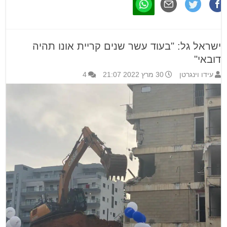
ישראל גל: "בעוד עשר שנים קריית אונו תהיה
דובאי"
עידו וינגרטן
30 מרץ 2022 21:07
4