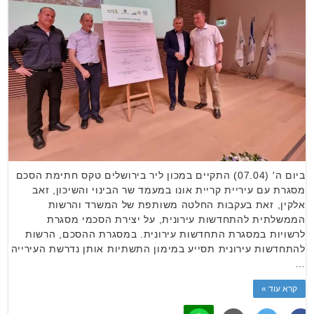
ביום ה' (07.04) התקיים במכון ליר בירושלים טקס חתימת הסכם
מסגרת עם עיריית קריית אונו במעמד שר הבינוי והשיכון, זאב
אלקין, זאת בעקבות החלטה משותפת של המשרד והרשות
הממשלתית להתחדשות עירונית, על יצירת הסכמי מסגרת
לרשויות במסגרת התחדשות עירונית. במסגרת ההסכם, הרשות
להתחדשות עירונית תסייע במימון התשתיות אותן נדרשת העירייה
…
קרא עוד »