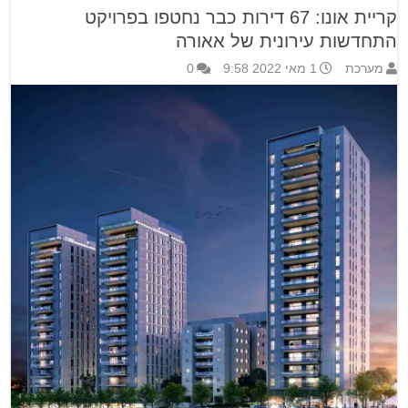
קריית אונו: 67 דירות כבר נחטפו בפרויקט
התחדשות עירונית של אאורה
מערכת
1 מאי 2022 9:58
0