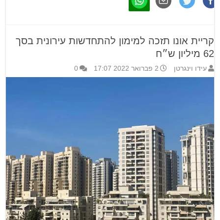
קריית אונו תזכה למימון להתחדשות עירונית בסך
62 מיליון ש״ח
עידו וינגרטן
2 פברואר 2022 17:07
0