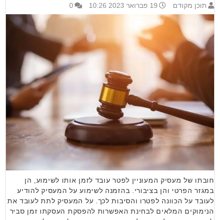
תוכן מקודם
19 פברואר 2023 10:26
0
חובתו של מעסיק המעוניין לפטר עובד לזמן אותו לשימוע, הן
במגזר הפרטי והן בציבורי. בהזמנה לשימוע על המעסיק להודיע
לעובד על הכוונה לפטרו והסיבות לכך. על המעסיק לתת לעובד את
הנימוקים המלאים לבחינת האפשרות להפסקת העסקתו זמן סביר