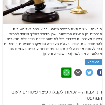
תובענה ייצוגית הינה מכשיר משפטי רב עוצמה בעל חשיבות
חברתית מן המעלה הראשונה, שכן מדובר בהליך שנועד לפתור
בעיות מערכתיות שבדרך כלל לא שווה לאדם בודד ללא משאבים
להתמודד איתן לבדו. בעולם העבודה הספיקו התובענות הייצוגיות
כבר לעשות מהפכה לרבות באכיפת זכויות עובדים בענפים עם
אוכלוסייה מוחלשת (כגון שמירה וניקיון) …
קרא עוד »
דיני עבודה – זכאות לקבלת פיצוי פיטורים לעובד
המתפטר