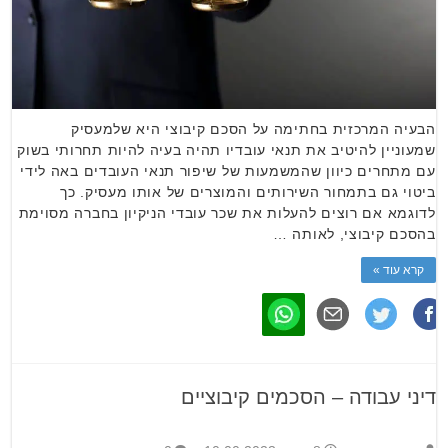
הבעיה המרכזית בחתימה על הסכם קיבוצי היא שלמעסיק
שמעוניין להיטיב את תנאי עובדיו תהיה בעיה להיות תחרותי בשוק
עם מתחרים כיוון שהמשמעות של שיפור תנאי העובדים באה לידי
ביטוי גם בתמחור השירותים והמוצרים של אותו מעסיק. כך
לדוגמא אם רוצים להעלות את שכר עובדי הניקיון בחברה מסוימת
בהסכם קיבוצי, לאותה …
קרא עוד »
דיני עבודה – הסכמים קיבוציים