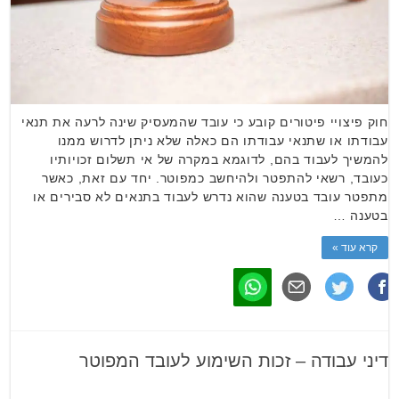
חוק פיצויי פיטורים קובע כי עובד שהמעסיק שינה לרעה את תנאי
עבודתו או שתנאי עבודתו הם כאלה שלא ניתן לדרוש ממנו
להמשיך לעבוד בהם, לדוגמא במקרה של אי תשלום זכויותיו
כעובד, רשאי להתפטר ולהיחשב כמפוטר. יחד עם זאת, כאשר
מתפטר עובד בטענה שהוא נדרש לעבוד בתנאים לא סבירים או
בטענה …
קרא עוד »
דיני עבודה – זכות השימוע לעובד המפוטר