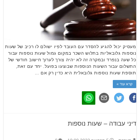
מעסיק יכול להגיע להסדר עם העובד לפיו ישולם לו רכיב של שעות
נוספות גלובאליות בתלוש השכר במקום גמול שעות נוספות עבור
כל שעה בנפרד ובמקרה זה לא יהיה צורך לערוך חישוב חודשי של
התשלום עבור השעות הנוספות שבוצעו בפועל. יחד עם זאת,
תוספת שעות נוספות גלובאלית היא כדין רק אם …
קרא עוד »
דיני עבודה – שעות נוספות