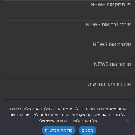
פייסבוק אונו NEWS
אינסטגרם אונו NEWS
טלגרם אונו NEWS
טוויטר אונו NEWS
אונו ניוז אתר החדשות
אודות ומערכת האתר
אנחנו משתמשים בעוגיות כדי לשפר את החוויה שלך באתר שלנו, בלחיצה
על מסכים, אני מאשר/ת שקראתי, הבנתי ומסכים/מה למדיניות הפרטיות
של האתר ולעיבוד המידע האישי שלי.
מסכים
מדיניות הפרטיות