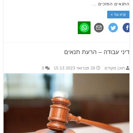
התנאים המזכים …
קרא עוד »
דיני עבודה – הרעת תנאים
תוכן מקודם
26 פברואר 2023 15:13
0