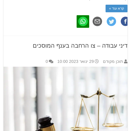
קרא עוד »
דיני עבודה – צו הרחבה בענף המוסכים
תוכן מקודם
29 ינואר 2023 10:00
0