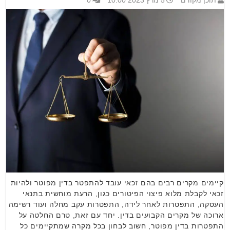
תוכן מקודם
5 מרץ 2023 10:00
0
קיימים מקרים רבים בהם זכאי עובד להתפטר בדין מפוטר ולהיות
זכאי לקבלת מלוא פיצוי הפיטורים כגון, הרעת מוחשית בתנאי
העסקה, התפטרות לאחר לידה, התפטרות עקב מחלה ועוד רשימה
ארוכה של מקרים הקבועים בדין. יחד עם זאת, טרם החלטה על
התפטרות בדין מפוטר, חשוב לבחון בכל מקרה שמתקיימים כל