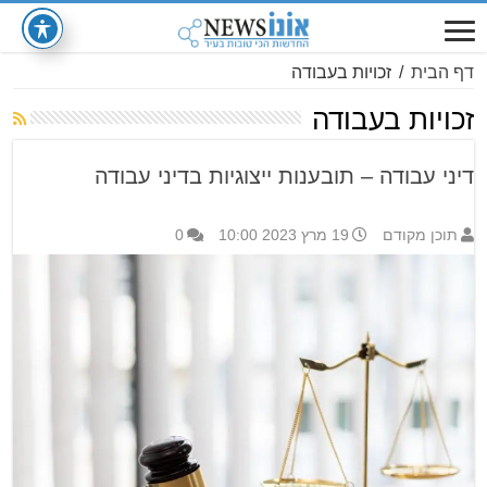
דף הבית
/
זכויות בעבודה
זכויות בעבודה
דיני עבודה – תובענות ייצוגיות בדיני עבודה
תוכן מקודם
19 מרץ 2023 10:00
0