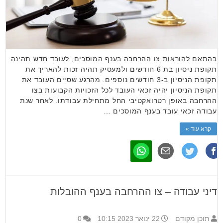
בהתאם להוראות צו ההרחבה בענף המוסכים, לעובד חדש תהינה
תקופת ניסיון בת 6 חודשים ולמעסיק תהיה זכות להאריך את
תקופת הניסיון ב-3 חודשים נוספים. מהרגע שסיים העובד את
תקופת הניסיון יהיה זכאי העובד לכל הזכויות הקבועות בצו
ההרחבה באופן רטרואקטיבי החל מתחילת עבודתו. לאחר שנת
עבודה זכאי עובד בענף המוסכים …
קרא עוד »
דיני עבודה – צו ההרחבה בענף ההובלות
תוכן מקודם
22 ינואר 2023 10:15
0