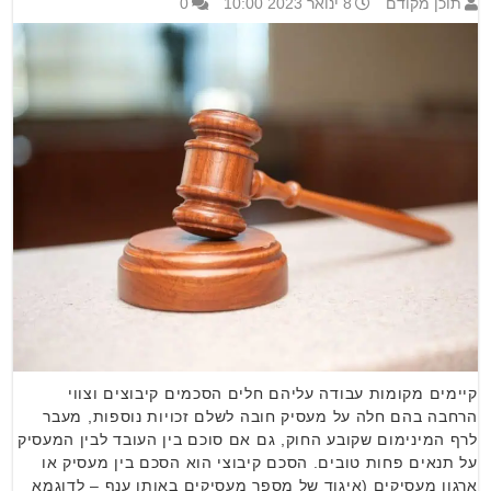
תוכן מקודם
8 ינואר 2023 10:00
0
קיימים מקומות עבודה עליהם חלים הסכמים קיבוצים וצווי
הרחבה בהם חלה על מעסיק חובה לשלם זכויות נוספות, מעבר
לרף המינימום שקובע החוק, גם אם סוכם בין העובד לבין המעסיק
על תנאים פחות טובים. הסכם קיבוצי הוא הסכם בין מעסיק או
ארגון מעסיקים (איגוד של מספר מעסיקים באותו ענף – לדוגמא