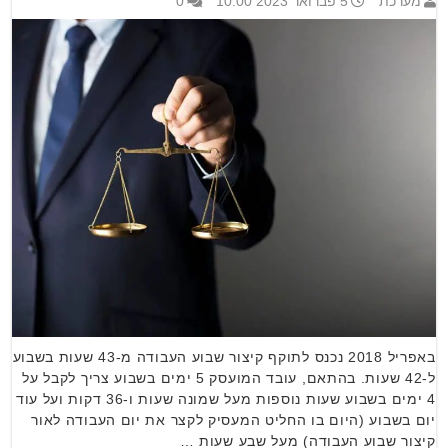
מערכת
5 פברואר 2023 10:00
0
באפריל 2018 נכנס לתוקף קיצור שבוע העבודה מ-43 שעות בשבוע
ל-42 שעות. בהתאם, עובד המועסק 5 ימים בשבוע צריך לקבל על
4 ימים בשבוע שעות נוספות מעל שמונה שעות ו-36 דקות ועל עוד
יום בשבוע (היום בו החליט המעסיק לקצר את יום העבודה לאור
קיצור שבוע העבודה) מעל שבע שעות …