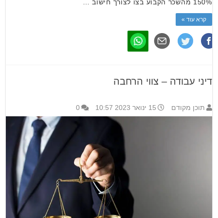
150% מהשכר הקבוע בצו לצורך חישוב …
קרא עוד »
דיני עבודה – צווי הרחבה
תוכן מקודם
15 ינואר 2023 10:57
0