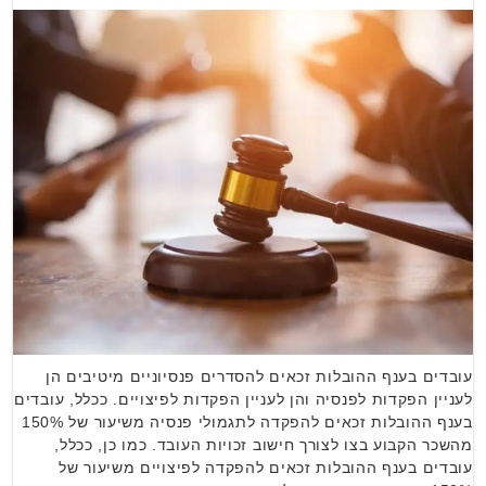
עובדים בענף ההובלות זכאים להסדרים פנסיוניים מיטיבים הן
לעניין הפקדות לפנסיה והן לעניין הפקדות לפיצויים. ככלל, עובדים
בענף ההובלות זכאים להפקדה לתגמולי פנסיה משיעור של 150%
מהשכר הקבוע בצו לצורך חישוב זכויות העובד. כמו כן, ככלל,
עובדים בענף ההובלות זכאים להפקדה לפיצויים משיעור של