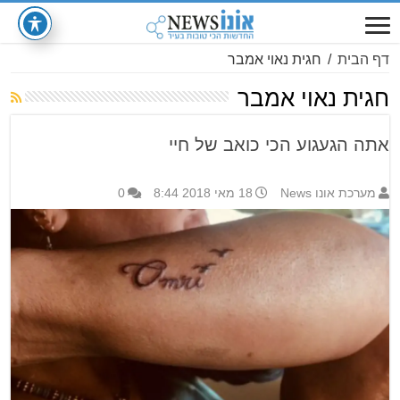
דף הבית
/
חגית נאוי אמבר
חגית נאוי אמבר
אתה הגעגוע הכי כואב של חיי
מערכת אונו News
18 מאי 2018 8:44
0