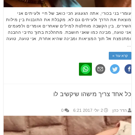
עומרי בני בכורי, אתה הגעגוע הכי כואב של חיי ולעיתים אני
מוצאת את הדרך ולעיתים גם לא. מקבלת את התובנות בין מילות
השירים, בין הקשבה מוחלטת למילים שאחרים אומרים ולפעמים
אני טועה, מבינה כמו שאני חושבת. מתהלכת בתוך נתיבי ההבנה
ומתנפצת אל תוך המציאות ומבינה שהיא אחרת, אני טועה, טועה
…
קרא עוד »
כל אחד צריך מישהו שיקשיב לו
הדר כהן
2 יולי 2017 6:21
0