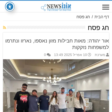
דף הבית
/
חג פסח
חג פסח
אור יהודה: מאות חבילות מזון נאספו, נארזו ונתרמו
למשפחות נזקקות
מערכת
10 אפריל 2025 13:49
0