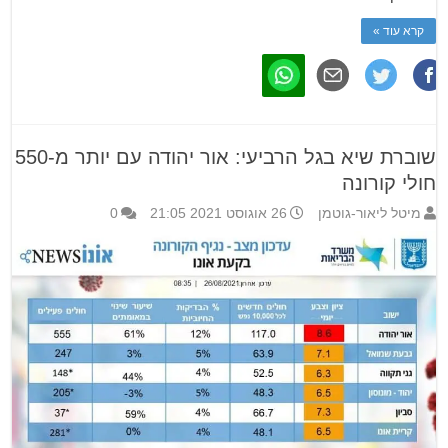
קרא עוד »
שוברת שיא בגל הרביעי: אור יהודה עם יותר מ-550
חולי קורונה
מיטל ליאור-גוטמן
26 אוגוסט 2021 21:05
0