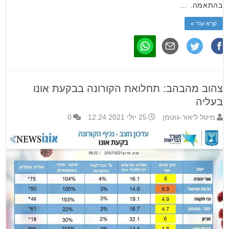
בהתאמה. …
קרא עוד »
צהוב מהבהב: תחלואת הקורונה בבקעת אונו
בעליה
מיטל ליאור-גוטמן
25 יולי 2021 12:24
0