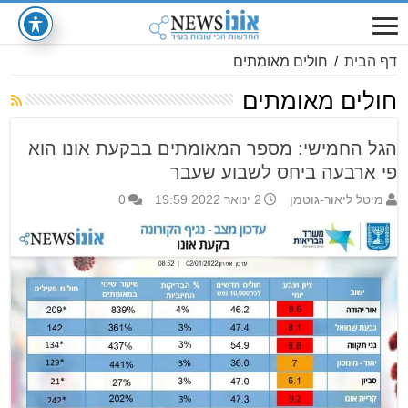
דף הבית
/
חולים מאומתים
חולים מאומתים
הגל החמישי: מספר המאומתים בבקעת אונו הוא
פי ארבעה ביחס לשבוע שעבר
מיטל ליאור-גוטמן
2 ינואר 2022 19:59
0