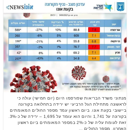
מנתוני משרד הבריאות שפורסמו היום (יום חמישי) עולה כי
לראשונה מתחילת הגל הרביעי יש ירידה בתחלואה בקורונה
ביישובי בקעת אונו. ביום ראשון עמד מספר החולים המאומתים
בקורונה על 1,741 והיום הוא עומד על 1,695 – ירידה של כ-3%.
זאת לעומת עליה של כ-2% במספר המאומתים ביום ראשון
האחרון. מספר החולים …