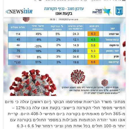
מנתוני משרד הבריאות שפורסמו הבוקר (יום ראשון) עולה כי מיום
חמישי מספר חולי הקורונה ביישובי בקעת אונו עלה בכ-12% –
מ-365 חולים מאומתים בקורונה ביום חמישי ל-408 היום. קריית
אונו ואור יהודה הכתומות מובילות במספר החולים בקורונה עם
יותר מ-100 חולים בכל אחת מהן וציוני רמזור של 6.6 ו-6.3