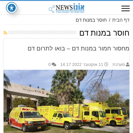
דף הבית
/
חוסר במנות דם
חוסר במנות דם
מחסור חמור במנות דם – בואו לתרום דם
מערכת
11 אוקטובר 2022 14:17
0