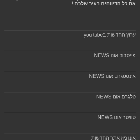
את כל הדיווחים בעיר שלכם !
ערוץ החדשות בyou tube
פייסבוק אונו NEWS
אינסטגרם אונו NEWS
טלגרם אונו NEWS
טוויטר אונו NEWS
אונו ניוז אתר החדשות