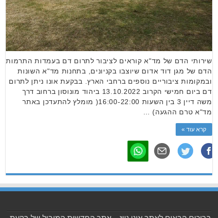
שירותי הדם של מד"א קוראים לציבור לתרום דם בעמדות התרמות
הדם של מגן דוד אדום שיוצבו בקניונים, בתחנות מד"א השונות
ובמקומות ציבוריים נוספים ברחבי הארץ. בבקעת אונו ניתן לתרום
דם ביום חמישי הקרוב 13.10.2022 ביהוד מונוסון ברחוב דרך
משה דיין 3 בין השעות 16:00-22:00( מומלץ להתעדכן באתר
מד"א טרם ההגעה) …
קרא עוד »