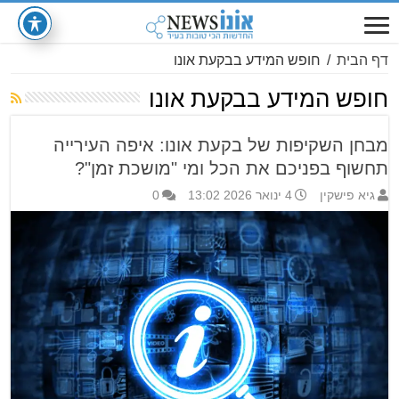
דף הבית
/
חופש המידע בבקעת אונו
חופש המידע בבקעת אונו
מבחן השקיפות של בקעת אונו: איפה העירייה
תחשוף בפניכם את הכל ומי "מושכת זמן"?
גיא פישקין
4 ינואר 2026 13:02
0