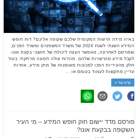
באיזו מידה הרשות המקומית שלכם שקופה אליכם? דוח חופש
המידע השנתי לשנת 2024 של משרד המשפטים ומשרד הפנים,
שפורסם לאחרונה, מאפשר הצצה ליכולת של תושבי בקעת אונו
לקבל מידע מהרשויות שלהם. מהדוח עולה תמונה מרתקת: בעוד
חלק מהעיריות הפכו למכונות משומנות של מתן מידע, אחרות
עדיין מתקשות לעמוד בעומס או …
קרא עוד »
פורסם מדד יישום חוק חופש המידע – מי העיר
השקופה בבקעת אונו?