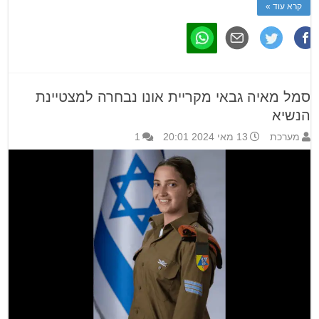
קרא עוד »
סמל מאיה גבאי מקריית אונו נבחרה למצטיינת
הנשיא
מערכת
13 מאי 2024 20:01
1