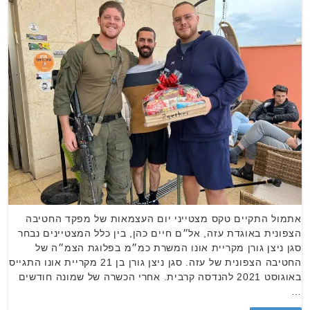
אתמול התקיים טקס מצטייני יום העצמאות של מפקד החטיבה
הצפונית באוגדת עזה, אל״ם חיים כהן, בין כלל המצטיינים נבחר
סגן ניצן גורן מקריית אונו המשרת כמ״מ בפלוגת הצמ״ה של
החטיבה הצפונית של עזה. סגן ניצן גורן בן 21 מקריית אונו התגייס
באוגוסט 2021 להנדסה קרבית. אחרי הכשרה של שמונה חודשים
…