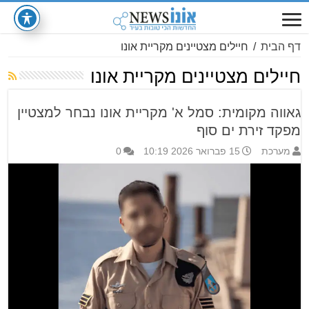
דף הבית
/
חיילים מצטיינים מקריית אונו
חיילים מצטיינים מקריית אונו
גאווה מקומית: סמל א' מקריית אונו נבחר למצטיין
מפקד זירת ים סוף
מערכת
15 פברואר 2026 10:19
0