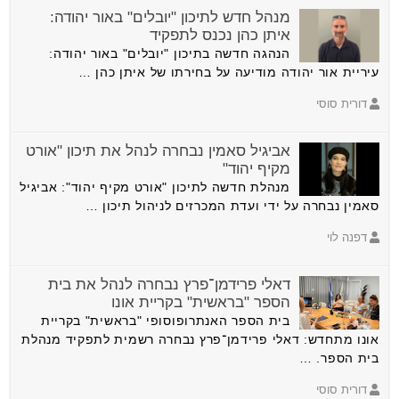
מנהל חדש לתיכון "יובלים" באור יהודה:
איתן כהן נכנס לתפקיד
הנהגה חדשה בתיכון "יובלים" באור יהודה:
עיריית אור יהודה מודיעה על בחירתו של איתן כהן …
דורית סוסי
אביגיל סאמין נבחרה לנהל את תיכון "אורט
מקיף יהוד"
מנהלת חדשה לתיכון "אורט מקיף יהוד": אביגיל
סאמין נבחרה על ידי ועדת המכרזים לניהול תיכון …
דפנה לוי
דאלי פרידמן־פרץ נבחרה לנהל את בית
הספר "בראשית" בקריית אונו
בית הספר האנתרופוסופי "בראשית" בקריית
אונו מתחדש: דאלי פרידמן־פרץ נבחרה רשמית לתפקיד מנהלת
בית הספר. …
דורית סוסי