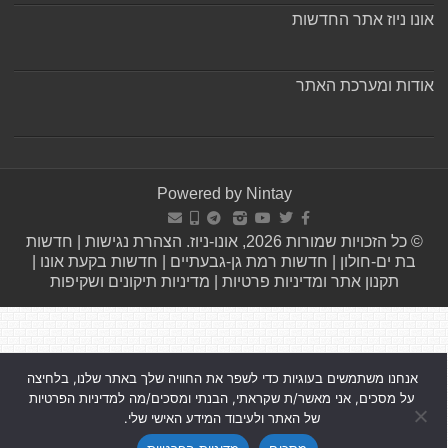
אונו ניוז אתר החדשות
אודות ומערכת האתר
Powered by
Nintay
© כל הזכויות שמורות 2026, אונו-ניוז.
הצהרת נגישות
|
חדשות
בת ים-חולון
|
חדשות רמת גן-גבעתיים
|
חדשות בקעת אונו
|
תקנון אתר ומדיניות פרטיות
|
מדיניות תיקונים ושקיפות
אנחנו משתמשים בעוגיות כדי לשפר את החוויה שלך באתר שלנו, בלחיצה
על מסכים, אני מאשר/ת שקראתי, הבנתי ומסכים/מה למדיניות הפרטיות
של האתר ולעיבוד המידע האישי שלי.