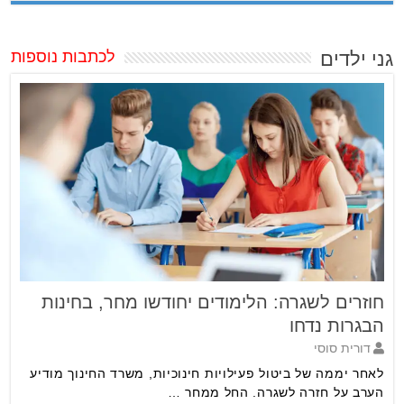
גני ילדים
לכתבות נוספות
חוזרים לשגרה: הלימודים יחודשו מחר, בחינות
הבגרות נדחו
דורית סוסי
לאחר יממה של ביטול פעילויות חינוכיות, משרד החינוך מודיע
הערב על חזרה לשגרה. החל ממחר …