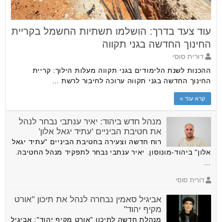
עוד צעד בדרך: הושלמו תשתיות החשמל בקריית
החינוך החדשה בגני תקווה
דורית סוסי
ההכנות לשנת הלימודים בגני תקווה מעלות הילוך: קריית
החינוך החדשה בגני תקווה ערוכה לחיבור לרשת …
קרא עוד »
מנהל חדש ביהוד: יאיר ענתבי נבחר לנהל
את חטיבת הביניים 'עתיד יגאל אלון'
רוח חדשה וצעירה בחטיבת הביניים "עתיד יגאל
אלון" ביהוד-מונוסון. יאיר ענתבי נבחר לתפקיד מנהל החטיבה.
…
דורית סוסי
אביגיל סאמין נבחרה לנהל את תיכון "אורט
מקיף יהוד"
מנהלת חדשה לתיכון "אורט מקיף יהוד": אביגיל