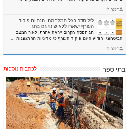
דפנה לוי
ליל סדר בצל המלחמה: הנחיות פיקוד
העורף ישארו ללא שינוי גם בחג
חג הפסח הקרוב ייראה אחרת. לאור המצב
הביטחוני, הודיע היום פיקוד העורף כי מדיניות ההתגוננות …
דפנה לוי
בתי ספר
לכתבות נוספות