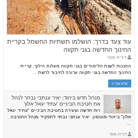
עוד צעד בדרך: הושלמו תשתיות החשמל בקריית
החינוך החדשה בגני תקווה
דורית סוסי
ההכנות לשנת הלימודים בגני תקווה מעלות הילוך: קריית
החינוך החדשה בגני תקווה ערוכה לחיבור לרשת …
קרא עוד »
מנהל חדש ביהוד: יאיר ענתבי נבחר לנהל
את חטיבת הביניים 'עתיד יגאל אלון'
רוח חדשה וצעירה בחטיבת הביניים "עתיד יגאל
אלון" ביהוד-מונוסון. יאיר ענתבי נבחר לתפקיד מנהל החטיבה.
…
דורית סוסי