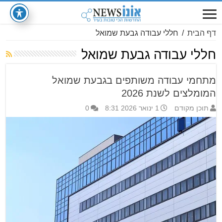
דף הבית
/
חללי עבודה גבעת שמואל
חללי עבודה גבעת שמואל
מתחמי עבודה משותפים בגבעת שמואל
המומלצים לשנת 2026
תוכן מקודם
1 ינואר 2026 8:31
0