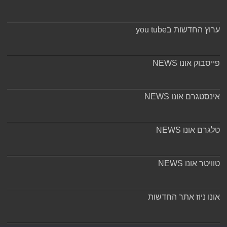
ערוץ החדשות בyou tube
פייסבוק אונו NEWS
אינסטגרם אונו NEWS
טלגרם אונו NEWS
טוויטר אונו NEWS
אונו ניוז אתר החדשות