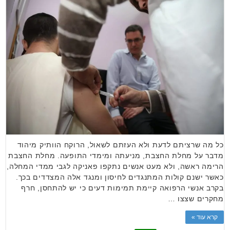
כל מה שרציתם לדעת ולא העזתם לשאול, הרוקח הוותיק מיהוד
מדבר על מחלת החצבת, מניעתה ומימדי התופעה. מחלת החצבת
הרימה ראשה, ולא מעט אנשים נתקפו פאניקה לגבי ממדי המחלה,
כאשר ישנם קולות המתנגדים לחיסון ומנגד אלה המצדדים בכך.
בקרב אנשי הרפואה קיימת תמימות דעים כי יש להתחסן, חרף
מחקרים שצצו …
קרא עוד »