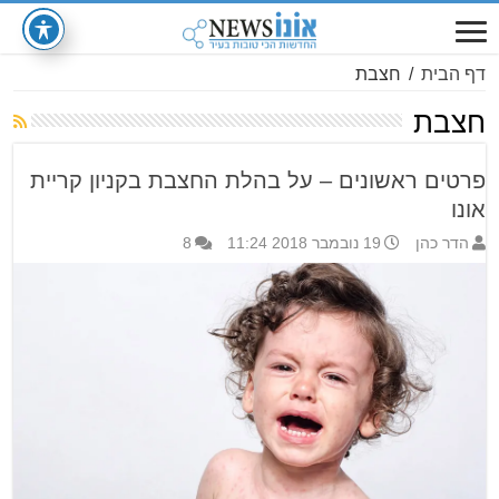
דף הבית
/
חצבת
חצבת
פרטים ראשונים – על בהלת החצבת בקניון קריית
אונו
הדר כהן
19 נובמבר 2018 11:24
8