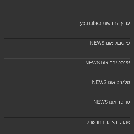
ערוץ החדשות בyou tube
פייסבוק אונו NEWS
אינסטגרם אונו NEWS
טלגרם אונו NEWS
טוויטר אונו NEWS
אונו ניוז אתר החדשות