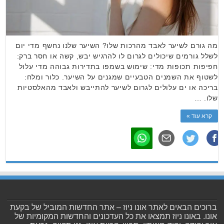
מה גורם לשיער לאבד מהרכות שלו? השיער שלנו נחשף מדי יום
לשלל גורמים שיכולים לגרום לו להרגיש יבש, קשה או חסר ברק:
חפיפות תכופות מדי: שימוש בשמפו בתדירות גבוהה מדי עלול
לשטוף את השמנים הטבעיים שמגנים על השיער. כלור ומלח:
בריכה או ים עלולים לגרום לשיער להתייבש ולאבד מהאלסטיות
שלו. …
קרא עוד »
ברוכים הבאים לאתר אונו ניוז – אתר החדשות המוביל של בקעת
אונו. באונו ניוז תמצאו את כל העדכונים והחדשות המקומיות של