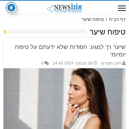
דף הבית
/
טיפוח שיער
טיפוח שיער
שיער רך למגע: הסודות שלא ידעתם על טיפוח
יומיומי
תוכן מקודם
26 נובמבר 2024 14:45
0