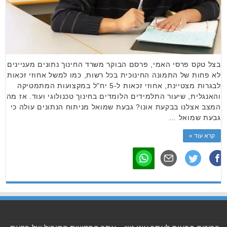
בצל טקס פרסי האמי, פרסם הבוקר משרד החינוך נתונים מעניינים
לא פחות של התמונה החינוכית בכל רשות, כמו למשל אחוזי זכאות
לבגרות מצטיינת, אחוזי זכאות ל-5 יח"ל במקצועות המתמטיקה
והאנגלית, שיעור התלמידים הלומדים בחינוך טכנולוגי ועוד. אז מה
המצב אצלנו בבקעת אונו? גבעת שמואל מניתוח הנתונים עולה כי
גבעת שמואל …
קרא עוד »