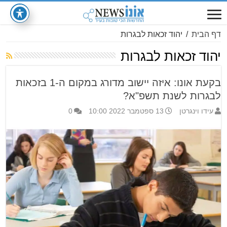
דף הבית
/
יהוד זכאות לבגרות
יהוד זכאות לבגרות
בקעת אונו: איזה יישוב מדורג במקום ה-1 בזכאות
לבגרות לשנת תשפ"א?
עידו וינגרטן
13 ספטמבר 2022 10:00
0