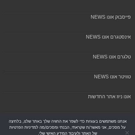
פייסבוק אונו NEWS
אינסטגרם אונו NEWS
טלגרם אונו NEWS
טוויטר אונו NEWS
אונו ניוז אתר החדשות
אודות ומערכת האתר
אנחנו משתמשים בעוגיות כדי לשפר את החוויה שלך באתר שלנו, בלחיצה
על מסכים, אני מאשר/ת שקראתי, הבנתי ומסכים/מה למדיניות הפרטיות
של האתר ולעיבוד המידע האישי שלי.