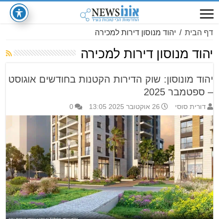
דף הבית
/
יהוד מנוסון דירות למכירה
יהוד מנוסון דירות למכירה
יהוד מונוסון: שוק הדירות הקטנות בחודשים אוגוסט
– ספטמבר 2025
דורית סוסי
26 אוקטובר 2025 13:05
0