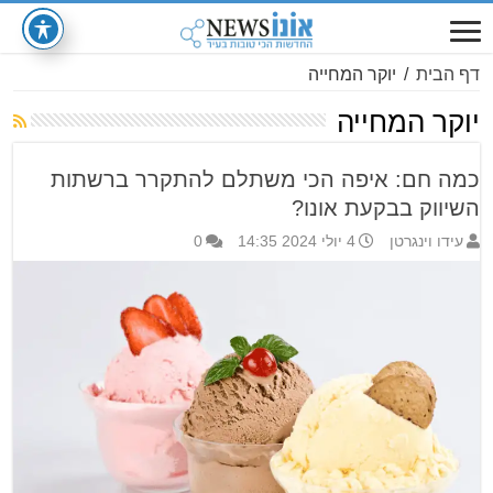
דף הבית
/
יוקר המחייה
יוקר המחייה
כמה חם: איפה הכי משתלם להתקרר ברשתות
השיווק בבקעת אונו?
עידו וינגרטן
4 יולי 2024 14:35
0