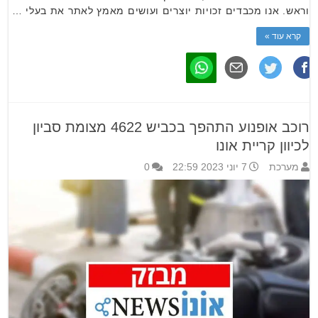
וראש. אנו מכבדים זכויות יוצרים ועושים מאמץ לאתר את בעלי …
קרא עוד »
רוכב אופנוע התהפך בכביש 4622 מצומת סביון
לכיוון קריית אונו
מערכת
7 יוני 2023 22:59
0