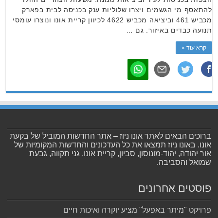
להתאסף מי הגשמים ויצרו שלוליות ענק בכניסה לבית בפארק
מכביש 461 וביציאה מכביש 4622 לכיוון קריית אונו ונוצרו עומסי
תנועה כבדים באיזור. גם …
קרא עוד »
ברוכים הבאים לאתר אונו ניוז – אתר החדשות המוביל של בקעת
אונו. באונו ניוז תמצאו את כל העדכונים והחדשות המקומיות של
אור יהודה, יהוד-מונוסון, סביון, קריית אונו, גני תקווה, גבעת
שמואל והסביבה.
פוסטים אחרונים
פרויקט "מיתר באפעל" מציע יוקרה ואיכות חיים