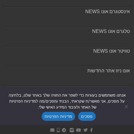
אינסטגרם אונו NEWS
טלגרם אונו NEWS
טוויטר אונו NEWS
אונו ניוז אתר החדשות
אודות ומערכת האתר
אנחנו משתמשים בעוגיות כדי לשפר את החוויה שלך באתר שלנו, בלחיצה
על מסכים, אני מאשר/ת שקראתי, הבנתי ומסכים/מה למדיניות הפרטיות
של האתר ולעיבוד המידע האישי שלי.
מסכים
מדיניות הפרטיות
Powered by
Nintay