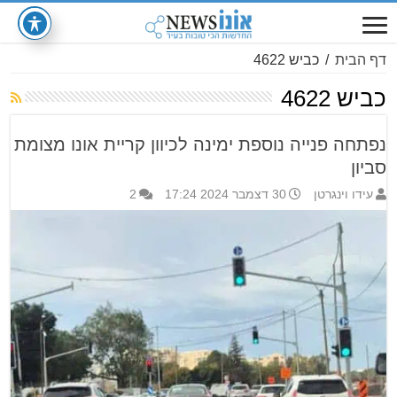
דף הבית
/
כביש 4622
כביש 4622
נפתחה פנייה נוספת ימינה לכיוון קריית אונו מצומת
סביון
עידו וינגרטן
30 דצמבר 2024 17:24
2