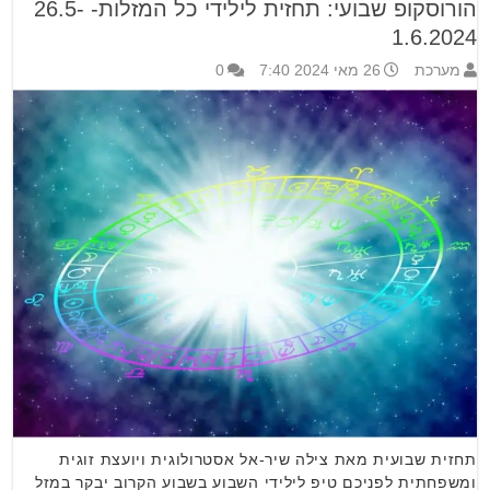
הורוסקופ שבועי: תחזית לילידי כל המזלות- 26.5-
1.6.2024
מערכת
26 מאי 2024 7:40
0
תחזית שבועית מאת צילה שיר-אל אסטרולוגית ויועצת זוגית
ומשפחתית לפניכם טיפ לילידי השבוע בשבוע הקרוב יבקר במזל