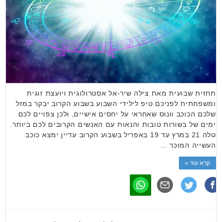
תחזית שבועית מאת צילה שיר-אל אסטרולוגית ויועצת זוגית
ומשפחתית לפניכם טיפ לילידי השבוע בשבוע הקרוב יבקר במזל
שלכם הכוכב וונוס שאחראי על יחסים אישיים, ולכן צפויים לכם
ימים של בשורות טובות והנאות עם האנשים הקרובים לכם ביותר.
טלה 21 במרץ עד 19 באפריל בשבוע הקרוב עדיין ימצא כוכב
העשייה המוכר …
קרא עוד »