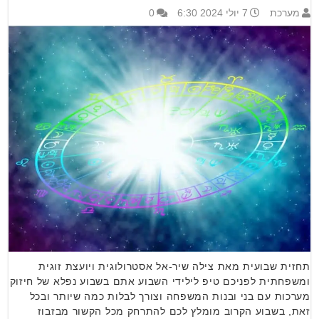
מערכת
7 יולי 2024 6:30
0
תחזית שבועית מאת צילה שיר-אל אסטרולוגית ויועצת זוגית
ומשפחתית לפניכם טיפ לילידי השבוע אתם בשבוע נפלא של חיזוק
מערכות עם בני ובנות המשפחה וצורך לבלות כמה שיותר ובכל
זאת, בשבוע הקרוב מומלץ לכם להתרחק מכל הקשור מבזבוז