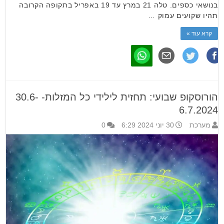
בנושאי כספים. טלה 21 במרץ עד 19 באפריל בתקופה הקרובה
תהיו שקועים עמוק …
קרא עוד »
הורוסקופ שבועי: תחזית לילידי כל המזלות- 30.6-
6.7.2024
מערכת
30 יוני 2024 6:29
0