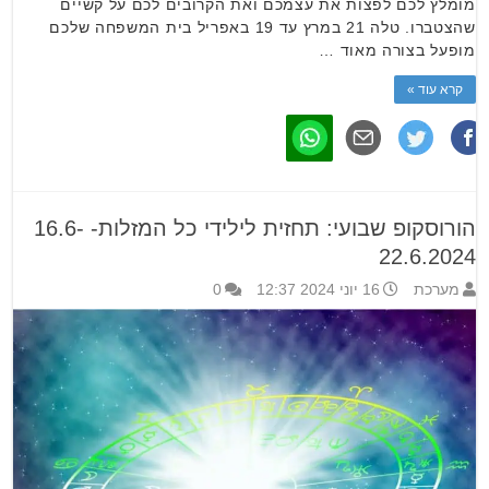
מומלץ לכם לפצות את עצמכם ואת הקרובים לכם על קשיים
שהצטברו. טלה 21 במרץ עד 19 באפריל בית המשפחה שלכם
מופעל בצורה מאוד …
קרא עוד »
הורוסקופ שבועי: תחזית לילידי כל המזלות- 16.6-
22.6.2024
מערכת
16 יוני 2024 12:37
0