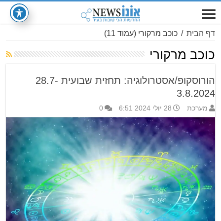
דף הבית
/
כוכב מרקורי
(עמוד 11)
כוכב מרקורי
הורוסקופ/אסטרולוגיה: תחזית שבועית 28.7-
3.8.2024
מערכת
28 יולי 2024 6:51
0