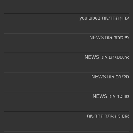
ערוץ החדשות בyou tube
פייסבוק אונו NEWS
אינסטגרם אונו NEWS
טלגרם אונו NEWS
טוויטר אונו NEWS
אונו ניוז אתר החדשות