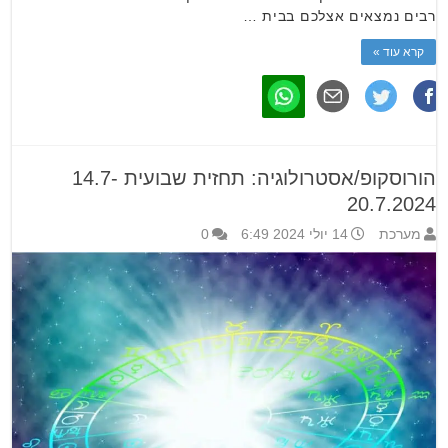
רבים נמצאים אצלכם בבית …
קרא עוד »
הורוסקופ/אסטרולוגיה: תחזית שבועית 14.7-
20.7.2024
מערכת
14 יולי 2024 6:49
0