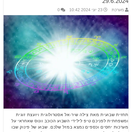
29.6.2024
מערכת
23 יוני 2024 10:42
0
תחזית שבועית מאת צילה שיר-אל אסטרולוגית ויועצת זוגית
ומשפחתית לפניכם טיפ לילידי השבוע הכוכב וונוס שאחראי על
מערכות יחסים וכספים נמצא במזל שלכם. שבוע של פינוק שבו