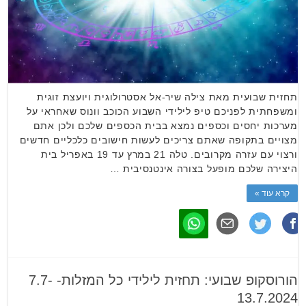
תחזית שבועית מאת צילה שיר-אל אסטרולוגית ויועצת זוגית
ומשפחתית לפניכם טיפ לילידי השבוע הכוכב וונוס שאחראי על
מערכות יחסים וכספים נמצא בבית הכספים שלכם ולכן אתם
מצויים בתקופה שאתם צריכים לעשות חישובים כלכליים חדשים
ורצוי עם עזרה מקרובים. טלה 21 במרץ עד 19 באפריל בית
היצירה שלכם מופעל בצורה אינטנסיבית …
קרא עוד »
הורוסקופ שבועי: תחזית לילידי כל המזלות- 7.7-
13.7.2024