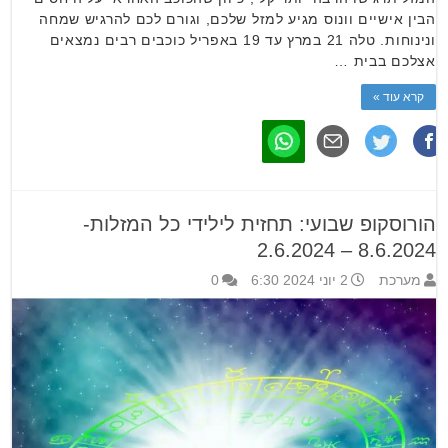
הבין אישיים וונוס מגיע למזל שלכם, וגורם לכם להרגיש שמחה
ונינוחות. טלה 21 במרץ עד 19 באפריל כוכבים רבים נמצאים
אצלכם בבית …
קרא עוד »
הורוסקופ שבועי: תחזית לילידי כל המזלות-
8.6.2024 – 2.6.2024
מערכת
2 יוני 2024 6:30
0