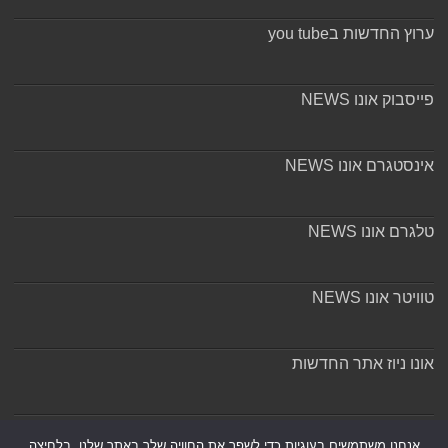
ערוץ החדשות בyou tube
פייסבוק אונו NEWS
אינסטגרם אונו NEWS
טלגרם אונו NEWS
טוויטר אונו NEWS
אונו ניוז אתר החדשות
אודות ומערכת האתר
אנחנו משתמשים בעוגיות כדי לשפר את החוויה שלך באתר שלנו, בלחיצה