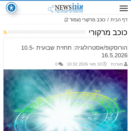
דף הבית
/
כוכב מרקורי
(עמוד 2)
כוכב מרקורי
הורוסקופ/אסטרולוגיה: תחזית שבועית 10.5-
16.5.2026
מערכת
10 מאי 2026 10:32
0