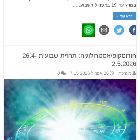
במרץ עד 19 באפריל השבוע, …
קרא עוד »
הורוסקופ/אסטרולוגיה: תחזית שבועית 26.4-
2.5.2026
מערכת
26 אפריל 2026 7:15
0