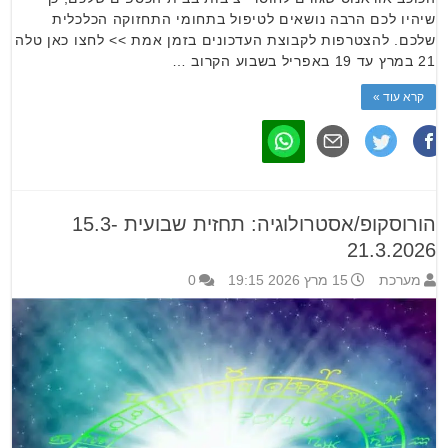
שיהיו לכם הרבה נושאים לטיפול בתחומי התחזוקה הכלכלית
שלכם. להצטרפות לקבוצת העדכונים בזמן אמת >> לחצו כאן טלה
21 במרץ עד 19 באפריל בשבוע הקרוב …
קרא עוד »
הורוסקופ/אסטרולוגיה: תחזית שבועית 15.3-
21.3.2026
מערכת
15 מרץ 2026 19:15
0