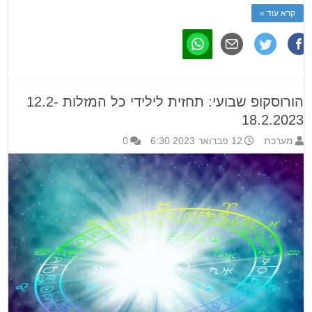
קרא עוד »
הורוסקופ שבועי: תחזית לילידי כל המזלות 12.2-
18.2.2023
מערכת
12 פברואר 2023 6:30
0