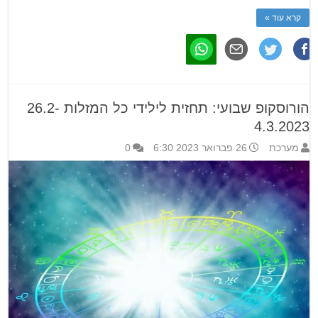
קרא עוד »
הורוסקופ שבועי: תחזית לילידי כל המזלות 26.2-
4.3.2023
מערכת
26 פברואר 2023 6:30
0