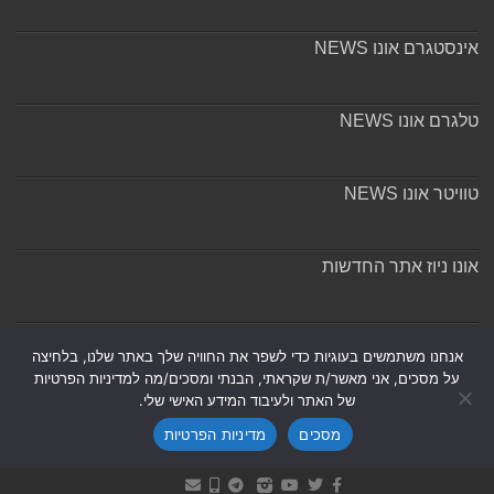
אינסטגרם אונו NEWS
טלגרם אונו NEWS
טוויטר אונו NEWS
אונו ניוז אתר החדשות
אודות ומערכת האתר
אנחנו משתמשים בעוגיות כדי לשפר את החוויה שלך באתר שלנו, בלחיצה
על מסכים, אני מאשר/ת שקראתי, הבנתי ומסכים/מה למדיניות הפרטיות
של האתר ולעיבוד המידע האישי שלי.
מסכים
מדיניות הפרטיות
Powered by
Nintay