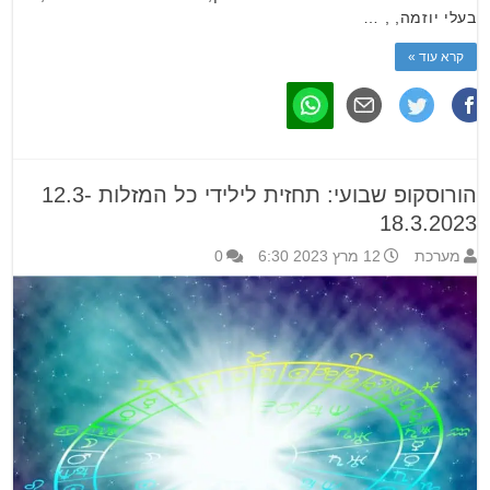
בעלי יוזמה, , …
קרא עוד »
הורוסקופ שבועי: תחזית לילידי כל המזלות 12.3-
18.3.2023
מערכת
12 מרץ 2023 6:30
0