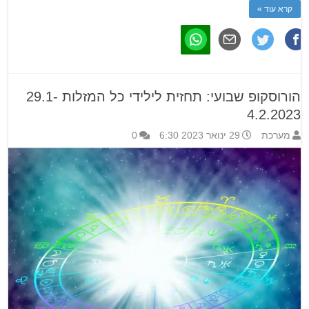
קרא עוד »
הורוסקופ שבועי: תחזית לילידי כל המזלות 29.1-
4.2.2023
מערכת
29 ינואר 2023 6:30
0