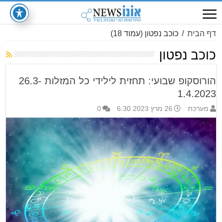
דף הבית
/
כוכב נפטון
(עמוד 18)
כוכב נפטון
הורוסקופ שבועי: תחזית לילידי כל המזלות 26.3-
1.4.2023
מערכת
26 מרץ 2023 6:30
0