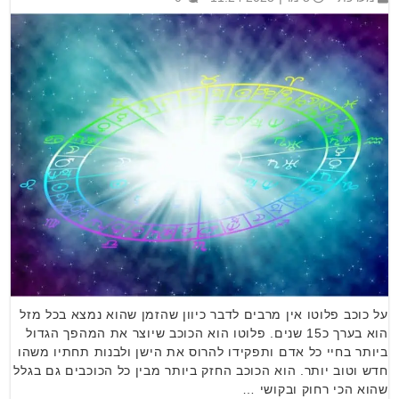
על כוכב פלוטו אין מרבים לדבר כיוון שהזמן שהוא נמצא בכל מזל
הוא בערך כ15 שנים. פלוטו הוא הכוכב שיוצר את המהפך הגדול
ביותר בחיי כל אדם ותפקידו להרוס את הישן ולבנות תחתיו משהו
חדש וטוב יותר. הוא הכוכב החזק ביותר מבין כל הכוכבים גם בגלל
שהוא הכי רחוק ובקושי …