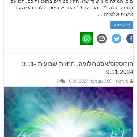
מובן המילה כיוון שעד שלא תהיו בטוחים בתוכניותיכם, חכו עם
המידע. טלה 21 במרץ עד 19 באפריל הצורך שלכם בעצמאות
אישית וכלכלית …
קרא עוד »
הורוסקופ/אסטרולוגיה: תחזית שבועית 3.11-
9.11.2024
מערכת
3 נובמבר 2024 6:30
0