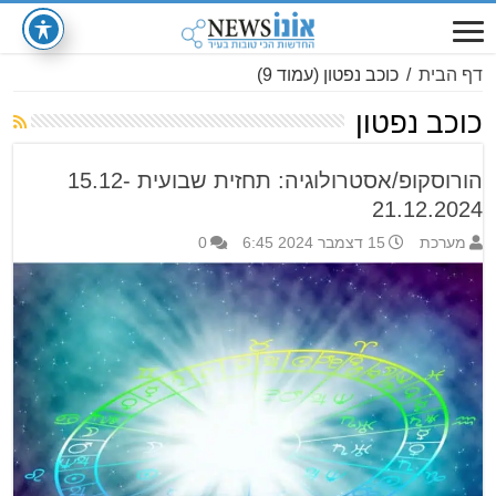
דף הבית
/
כוכב נפטון
(עמוד 9)
כוכב נפטון
הורוסקופ/אסטרולוגיה: תחזית שבועית 15.12-
21.12.2024
מערכת
15 דצמבר 2024 6:45
0