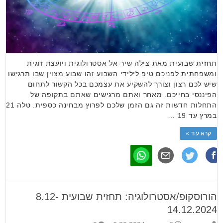
תחזית שבועית מאת צילה שיר-אל אסטרולוגית ויועצת זוגית
ומשפחתית לפניכם טיפ לילידי השבוע זהו שבוע מצוין שבו תרגישו
שיש לכם רצון וצורך להשקיע את עצמכם בכל הקשור לתחום
הפיננסי בחייכם. מאחר ואתם מרגישים שאתם בתקופה של
התחלות חדשות זה גם הזמן שלכם לפרוץ מבחינה כספית. טלה 21
במרץ עד 19 …
קרא עוד »
הורוסקופ/אסטרולוגיה: תחזית שבועית 8.12-
14.12.2024