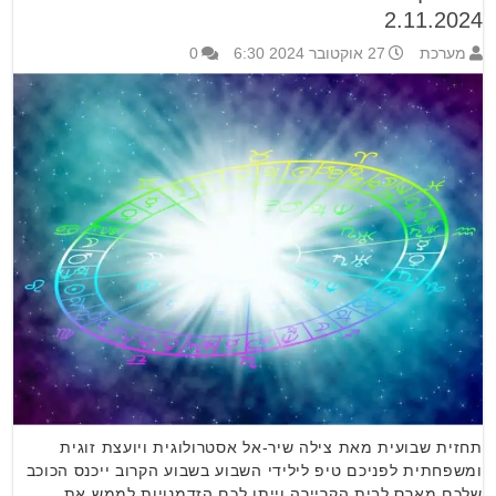
2.11.2024
מערכת
27 אוקטובר 2024 6:30
0
תחזית שבועית מאת צילה שיר-אל אסטרולוגית ויועצת זוגית
ומשפחתית לפניכם טיפ לילידי השבוע בשבוע הקרוב ייכנס הכוכב
שלכם מארס לבית הקריירה וייתן לכם הזדמנויות לממש את