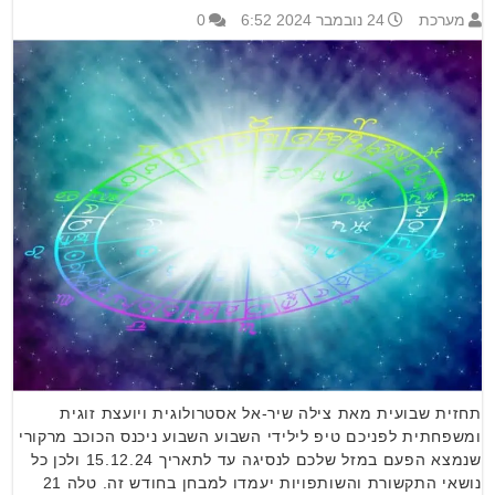
מערכת
24 נובמבר 2024 6:52
0
תחזית שבועית מאת צילה שיר-אל אסטרולוגית ויועצת זוגית
ומשפחתית לפניכם טיפ לילידי השבוע השבוע ניכנס הכוכב מרקורי
שנמצא הפעם במזל שלכם לנסיגה עד לתאריך 15.12.24 ולכן כל
נושאי התקשורת והשותפויות יעמדו למבחן בחודש זה. טלה 21