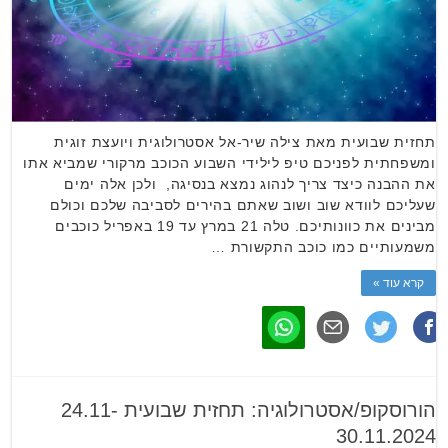
תחזית שבועית מאת צילה שיר-אל אסטרולוגית ויועצת זוגית
ומשפחתית לפניכם טיפ לילידי השבוע הכוכב מרקורי שמביא אתו
את ההבנה כיצד צריך לנהוג נמצא בנסיגה, ולכן אלה ימים
שעליכם לוודא שוב ושוב שאתם בהירים לסביבה שלכם וכולם
מבינים את כוונותיכם. טלה 21 במרץ עד 19 באפריל כוכבים
משמעותיים כמו כוכב התקשורת …
קרא עוד »
הורוסקופ/אסטרולוגיה: תחזית שבועית 24.11-
30.11.2024