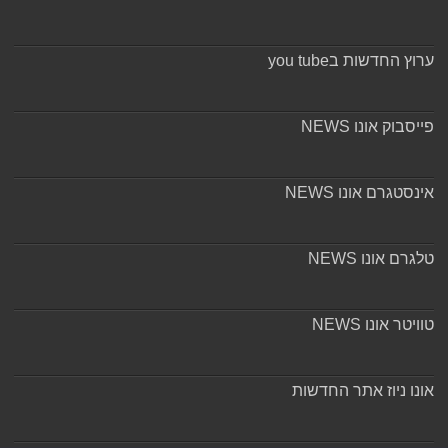
ערוץ החדשות בyou tube
פייסבוק אונו NEWS
אינסטגרם אונו NEWS
טלגרם אונו NEWS
טוויטר אונו NEWS
אונו ניוז אתר החדשות