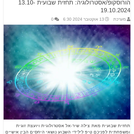
הורוסקופ/אסטרולוגיה: תחזית שבועית 13.10-
19.10.2024
מערכת
13 אוקטובר 2024 6:30
0
תחזית שבועית מאת צילה שיר-אל אסטרולוגית ויועצת זוגית
ומשפחתית לפניכם טיפ לילידי השבוע נושאי היחסים הבין אישיים