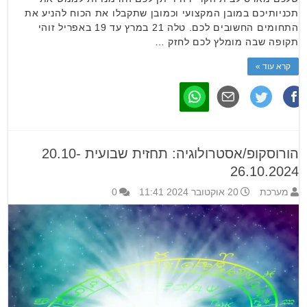
תכניותיכם במובן המקצועי וכמובן שתקבלו את הכוח להניע את
התחומים החשובים לכם. טלה 21 במרץ עד 19 באפריל זוהי
תקופה שבה מומלץ לכם לחזק …
קרא עוד »
הורוסקופ/אסטרולוגיה: תחזית שבועית 20.10-
26.10.2024
מערכת
20 אוקטובר 2024 11:41
0