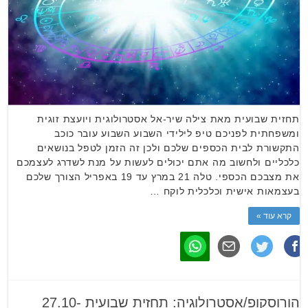
תחזית שבועית מאת צילה שיר-אל אסטרולוגית ויועצת זוגית
ומשפחתית לפניכם טיפ לילידי השבוע השבוע עובר כוכב
התקשורת לבית הכספים שלכם ולכן זה הזמן לטפל בנושאים
כלכליים ולחשוב מה אתם יכולים לעשות על מנת לשדרג לעצמכם
את מצבכם הכספי. טלה 21 במרץ עד 19 באפריל הצורך שלכם
בעצמאות אישית וכלכלית לוקח …
קרא עוד »
הורוסקופ/אסטרולוגיה: תחזית שבועית 27.10-