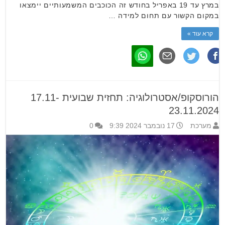
במרץ עד 19 באפריל בחודש זה הכוכבים המשמעותיים יימצאו
במקום הקשור עם תחום למידה …
קרא עוד »
הורוסקופ/אסטרולוגיה: תחזית שבועית 17.11-
23.11.2024
מערכת
17 נובמבר 2024 9:39
0