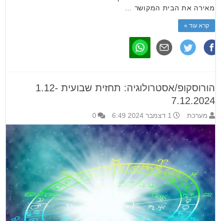
מאירה את הבית המקושר …
קרא עוד »
הורוסקופ/אסטרולוגיה: תחזית שבועית 1.12-
7.12.2024
מערכת
1 דצמבר 2024 6:49
0