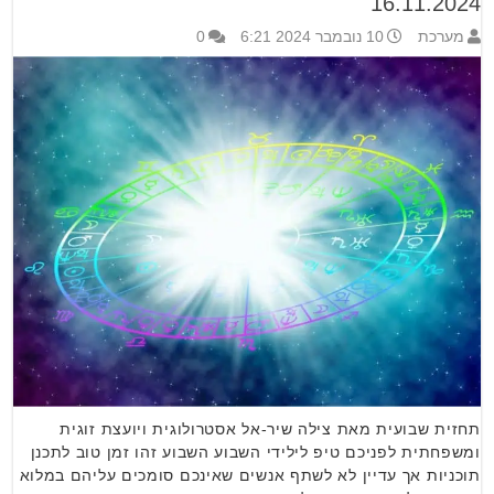
16.11.2024
מערכת
10 נובמבר 2024 6:21
0
תחזית שבועית מאת צילה שיר-אל אסטרולוגית ויועצת זוגית
ומשפחתית לפניכם טיפ לילידי השבוע השבוע זהו זמן טוב לתכנן
תוכניות אך עדיין לא לשתף אנשים שאינכם סומכים עליהם במלוא