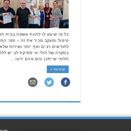
כל מי שיצא לו לחוות אשפוז בבית חו
טיפול ומעקב מכיר את זה – זמני המת
לחודשים רבים ואף יותר ושירות שלא 
במקרה של חולי אי ספיקת לב יש ללקו
חלופי שייתכן והם אינם ידעו …
קרא עוד »