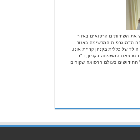
 את השירותים הרפואים באזור
חה הדמוגרפית המרשימה באזור.
לד של כללית בקניון קריית אונו,
לת מרפאת המשפחה בקניון, ד"ר
 החידושים בעולם הרפואה שקורים