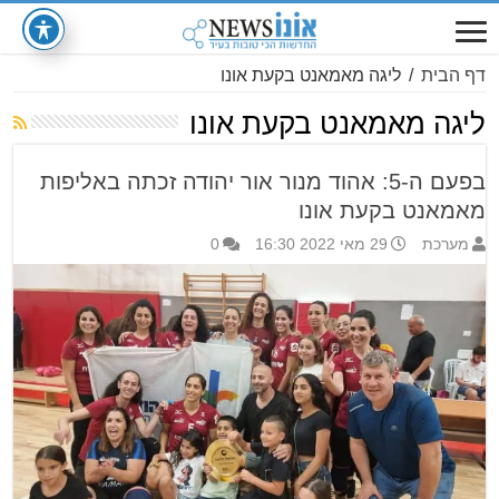
דף הבית
/
ליגה מאמאנט בקעת אונו
ליגה מאמאנט בקעת אונו
בפעם ה-5: אהוד מנור אור יהודה זכתה באליפות
מאמאנט בקעת אונו
מערכת
29 מאי 2022 16:30
0