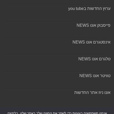
ערוץ החדשות בyou tube
פייסבוק אונו NEWS
אינסטגרם אונו NEWS
טלגרם אונו NEWS
טוויטר אונו NEWS
אונו ניוז אתר החדשות
אודות ומערכת האתר
אנחנו משתמשים בעוגיות כדי לשפר את החוויה שלך באתר שלנו, בלחיצה