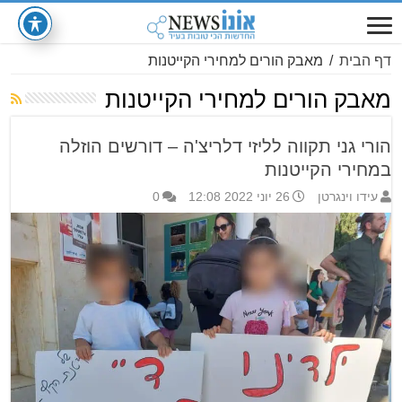
דף הבית
/
מאבק הורים למחירי הקייטנות
מאבק הורים למחירי הקייטנות
הורי גני תקווה לליזי דלריצ'ה – דורשים הוזלה
במחירי הקייטנות
עידו וינגרטן
26 יוני 2022 12:08
0