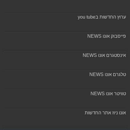
ערוץ החדשות בyou tube
פייסבוק אונו NEWS
אינסטגרם אונו NEWS
טלגרם אונו NEWS
טוויטר אונו NEWS
אונו ניוז אתר החדשות