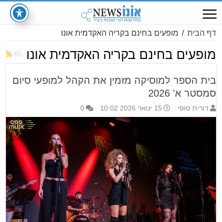
דף הבית
/
מופעים בחינם בקריה האקדמית אונו
מופעים בחינם בקריה האקדמית אונו
בית הספר למוסיקה מזמין את הקהל למופעי סיום
סמסטר א' 2026
דורית סוסי
15 ינואר 2026 10:02
0