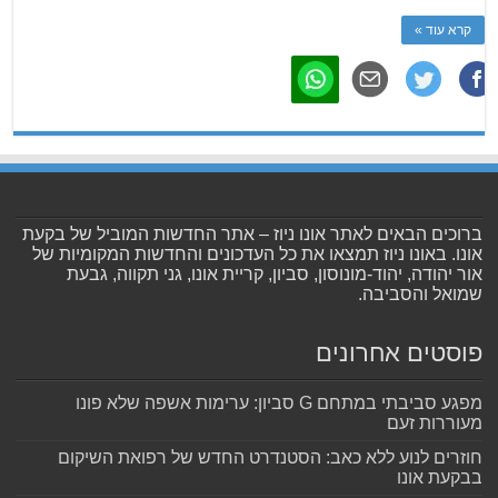
קרא עוד »
ברוכים הבאים לאתר אונו ניוז – אתר החדשות המוביל של בקעת
אונו. באונו ניוז תמצאו את כל העדכונים והחדשות המקומיות של
אור יהודה, יהוד-מונוסון, סביון, קריית אונו, גני תקווה, גבעת
שמואל והסביבה.
פוסטים אחרונים
מפגע סביבתי במתחם G סביון: ערימות אשפה שלא פונו
מעוררות זעם
חוזרים לנוע ללא כאב: הסטנדרט החדש של רפואת השיקום
בבקעת אונו