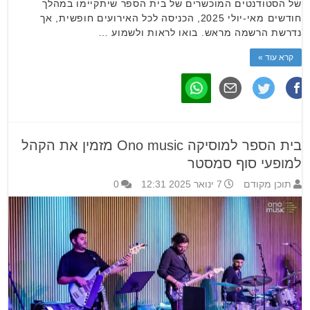
של הסטודנטים המוכשרים של בית הספר שיתקיימו במהלך
חודשים מאי-יולי 2025, הכניסה לכל האירועים חופשית, אך
נדרשת הרשמה מראש. בואו לראות ולשמוע …
קרא עוד »
בית הספר למוסיקה Ono music מזמין את הקהל
למופעי סוף סמסטר
תוכן מקודם
7 ינואר 2025 12:31
0