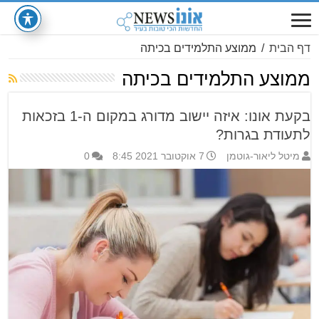
דף הבית
/
ממוצע התלמידים בכיתה
ממוצע התלמידים בכיתה
בקעת אונו: איזה יישוב מדורג במקום ה-1 בזכאות
לתעודת בגרות?
מיטל ליאור-גוטמן
7 אוקטובר 2021 8:45
0