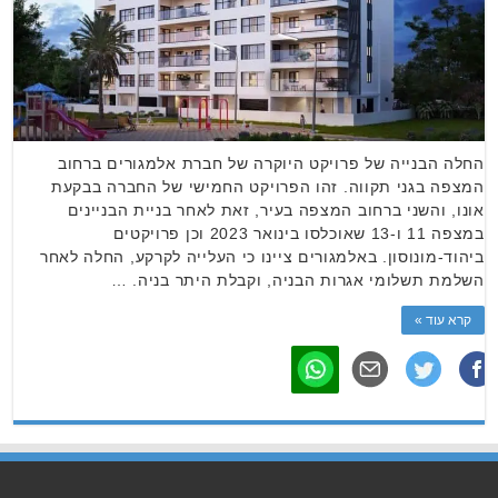
החלה הבנייה של פרויקט היוקרה של חברת אלמגורים ברחוב
המצפה בגני תקווה. זהו הפרויקט החמישי של החברה בבקעת
אונו, והשני ברחוב המצפה בעיר, זאת לאחר בניית הבניינים
במצפה 11 ו-13 שאוכלסו בינואר 2023 וכן פרויקטים
ביהוד-מונוסון. באלמגורים ציינו כי העלייה לקרקע, החלה לאחר
השלמת תשלומי אגרות הבניה, וקבלת היתר בניה. …
קרא עוד »