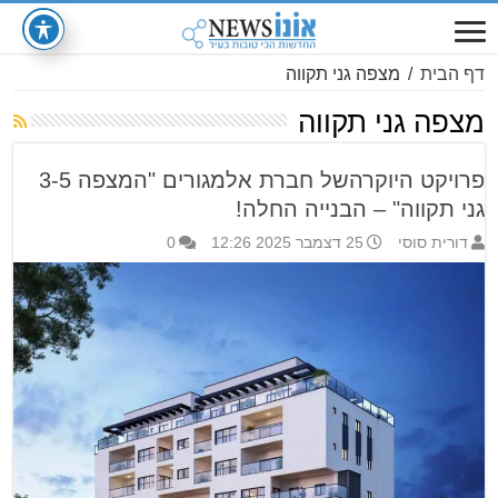
דף הבית
/
מצפה גני תקווה
מצפה גני תקווה
פרויקט היוקרהשל חברת אלמגורים "המצפה 3-5
גני תקווה" – הבנייה החלה!
דורית סוסי
25 דצמבר 2025 12:26
0