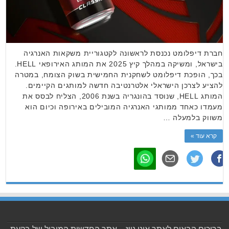
חברת דיפלומט נכנסת לראשונה לקטגוריית משקאות האנרגיה
בישראל, ומשיקה במהלך קיץ 2025 את המותג האירופאי HELL.
בכך, הופכת דיפלומט לשחקנית החמישית בשוק הצומח, במטרה
להציע לצרכן הישראלי אלטרנטיבה חדשה למותגים הקיימים.
המותג HELL, שנוסד בהונגריה בשנת 2006, הצליח לבסס את
מעמדו כאחד ממותגי האנרגיה המובילים באירופה וכיום הוא
משווק בלמעלה …
קרא עוד »