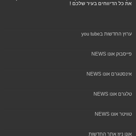
את כל הדיווחים בעיר שלכם !
ערוץ החדשות בyou tube
פייסבוק אונו NEWS
אינסטגרם אונו NEWS
טלגרם אונו NEWS
טוויטר אונו NEWS
אונו ניוז אתר החדשות