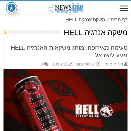
דף הבית
/
משקה אנרגיה HELL
משקה אנרגיה HELL
טעימה מאירופה: מותג משקאות האנרגיה HELL
מגיע לישראל
דורית סוסי
14 ספטמבר 2025 10:02
0