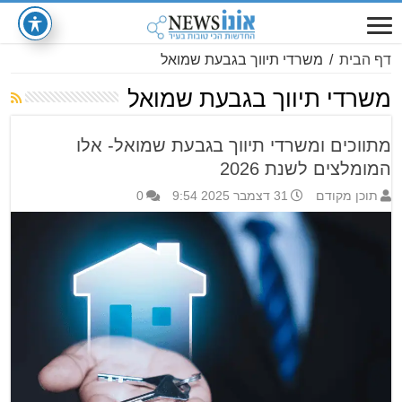
דף הבית
/
משרדי תיווך בגבעת שמואל
משרדי תיווך בגבעת שמואל
מתווכים ומשרדי תיווך בגבעת שמואל- אלו
המומלצים לשנת 2026
תוכן מקודם
31 דצמבר 2025 9:54
0