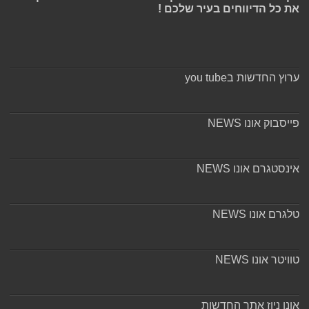
את כל הדיווחים בעיר שלכם !
ערוץ החדשות בyou tube
פייסבוק אונו NEWS
אינסטגרם אונו NEWS
טלגרם אונו NEWS
טוויטר אונו NEWS
אונו ניוז אתר החדשות