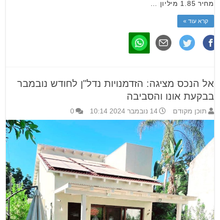
מחיר 1.85 מיליון …
קרא עוד »
אל הנכס מציגה: הזדמנויות נדל"ן לחודש נובמבר
בבקעת אונו והסביבה
תוכן מקודם
14 נובמבר 2024 10:14
0