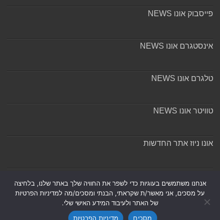
פייסבוק אונו NEWS
אינסטגרם אונו NEWS
טלגרם אונו NEWS
טוויטר אונו NEWS
אונו ניוז אתר החדשות
אודות ומערכת האתר
אנחנו משתמשים בעוגיות כדי לשפר את החוויה שלך באתר שלנו, בלחיצה
על מסכים, אני מאשר/ת שקראתי, הבנתי ומסכים/מה למדיניות הפרטיות
של האתר ולעיבוד המידע האישי שלי.
מסכים
מדיניות הפרטיות