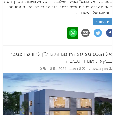
בסביבה. "אל-הנכס" מציעה שילוב נדיר של מקצוענות, ניסיון, רשת
קשרים ענפה ושירות אישי ברמה הגבוהה ביותר. הצוות המנוסה
והמיומן של המשרד, …
קרא עוד »
אל הנכס מציגה: הזדמנויות נדל"ן לחודש דצמבר
בבקעת אונו והסביבה
אורן משעניה
8 דצמבר 2024 8:51
0