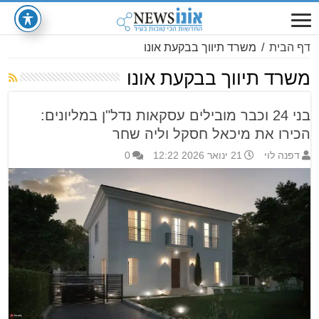
דף הבית
/
משרד תיווך בבקעת אונו
משרד תיווך בבקעת אונו
בני 24 וכבר מובילים עסקאות נדל"ן במליונים:
הכירו את מיכאל חסקל וליה שחר
דפנה לוי
21 ינואר 2026 12:22
0