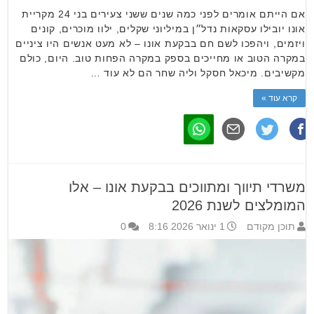
אם הייתם אומרים לפני כמה שנים ששני צעירים בני 24 מקריית
אונו יובילו עסקאות נדל״ן במיליוני שקלים, ילוו מוכרים, קונים
ויזמים, ויהפכו לשם חם בבקעת אונו – לא מעט אנשים היו ציניים
במקרה הטוב או מחייכים בספק במקרה הפחות טוב. היום, כולם
מקשיבים. מיכאל חסקל וליה שחר הם לא עוד …
קרא עוד »
משרדי תיווך ומתווכים בבקעת אונו – אלו
המומלצים לשנת 2026
תוכן מקודם
1 ינואר 2026 8:16
0