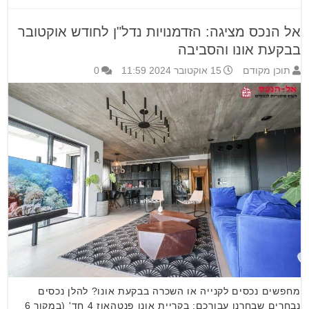
אל הנכס מציגה: הזדמנויות נדל"ן לחודש אוקטובר
בבקעת אונו והסביבה
תוכן מקודם
15 אוקטובר 2024 11:59
0
מחפשים נכסים לקנייה או השכרה בבקעת אונו? להלן נכסים
נבחרים שבחרנו עבורכם: בקריית אונו פנטהאוז 4 חד' (במקור 6