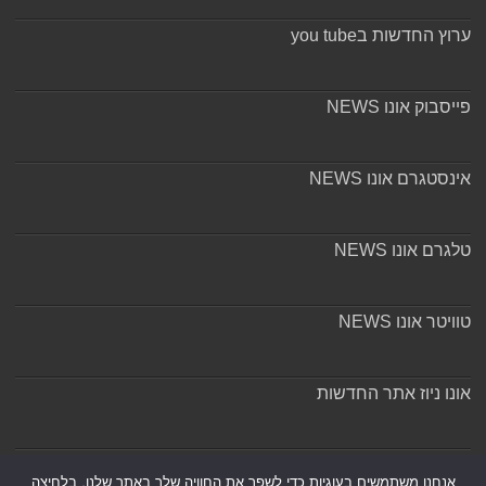
ערוץ החדשות בyou tube
פייסבוק אונו NEWS
אינסטגרם אונו NEWS
טלגרם אונו NEWS
טוויטר אונו NEWS
אונו ניוז אתר החדשות
אודות ומערכת האתר
אנחנו משתמשים בעוגיות כדי לשפר את החוויה שלך באתר שלנו, בלחיצה