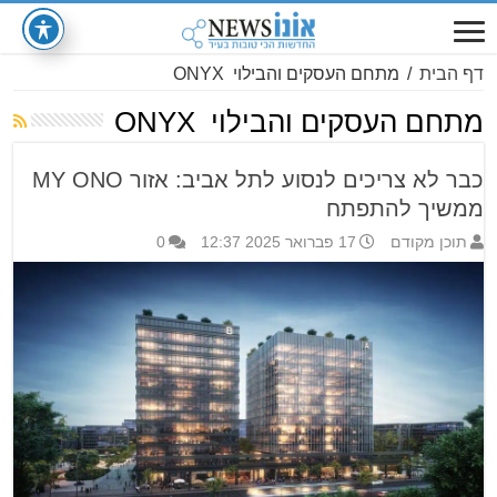
דף הבית
/
מתחם העסקים והבילוי ONYX
מתחם העסקים והבילוי ONYX
כבר לא צריכים לנסוע לתל אביב: אזור MY ONO
ממשיך להתפתח
תוכן מקודם
17 פברואר 2025 12:37
0