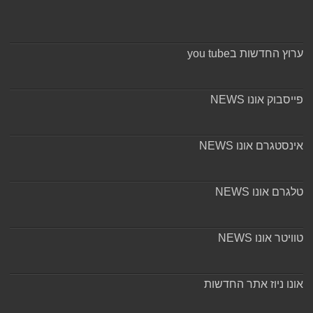
ערוץ החדשות בyou tube
פייסבוק אונו NEWS
אינסטגרם אונו NEWS
טלגרם אונו NEWS
טוויטר אונו NEWS
אונו ניוז אתר החדשות