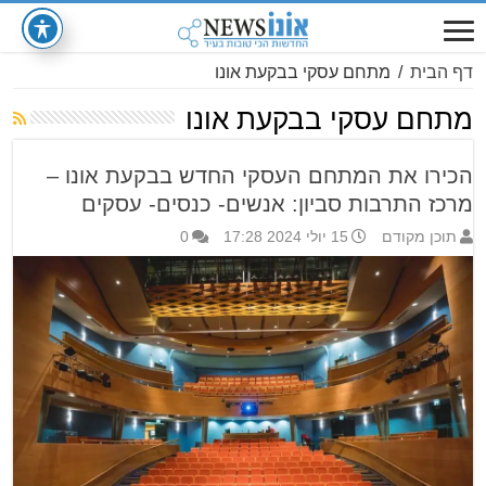
דף הבית
/
מתחם עסקי בבקעת אונו
מתחם עסקי בבקעת אונו
הכירו את המתחם העסקי החדש בבקעת אונו –
מרכז התרבות סביון: אנשים- כנסים- עסקים
תוכן מקודם
15 יולי 2024 17:28
0