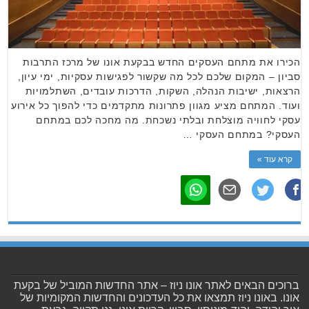
הכירו את מתחם העסקים החדש בבקעת אונו של מרכז התרבות
סביון – המקום שלכם לכל מה שקשור לפגישות עסקיות, ימי עיון,
הרצאות, ישיבות הנהלה, השקות, הדרכות עובדים, השתלמויות
ועוד. המתחם מציע מגוון פתרונות מתקדמים כדי להפוך כל אירוע
עסקי לחוויה מוצלחת ובלתי נשכחת. מה מחכה לכם במתחם
העסקי? במתחם העסקי …
קרא עוד »
ברוכים הבאים לאתר אונו ניוז – אתר החדשות המוביל של בקעת
אונו. באונו ניוז תמצאו את כל העדכונים והחדשות המקומיות של